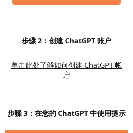
步骤 2：创建 ChatGPT 账户
单击此处了解如何创建 ChatGPT 帐
户
步骤 3：在您的 ChatGPT 中使用提示