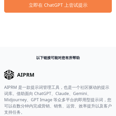
立即在 ChatGPT 上尝试提示
以下链接可能对您有所帮助
AIPRM
AIPRM 是一款提示词管理工具，也是一个社区驱动的提示
词库。借助面向 ChatGPT、Claude、Gemini、
Midjourney、GPT Image 等众多平台的即用型提示词，您
可以在数分钟内完成营销、销售、运营、效率提升以及客户
支持任务。