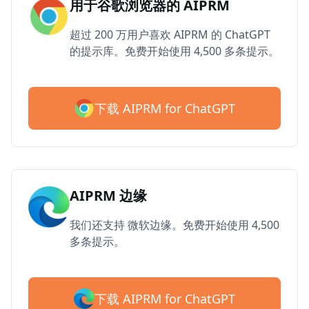
用于谷歌浏览器的 AIPRM
超过 200 万用户喜欢 AIPRM 的 ChatGPT
的提示库。免费开始使用 4,500 多条提示。
下载 AIPRM for ChatGPT
AIPRM 边缘
我们还支持 微软边缘。免费开始使用 4,500
多条提示。
下载 AIPRM for ChatGPT