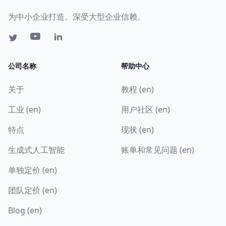
为中小企业打造。深受大型企业信赖。
公司名称
帮助中心
关于
教程 (en)
工业 (en)
用户社区 (en)
特点
现状 (en)
生成式人工智能
账单和常见问题 (en)
单独定价 (en)
团队定价 (en)
Blog (en)