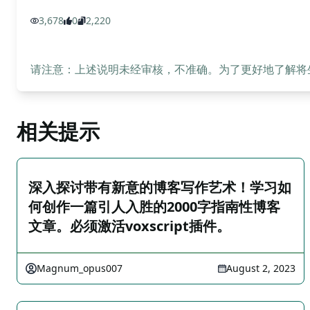
3,678
0
2,220
请注意：上述说明未经审核，不准确。为了更好地了解将生成
相关提示
深入探讨带有新意的博客写作艺术！学习如
何创作一篇引人入胜的2000字指南性博客
文章。必须激活voxscript插件。
Magnum_opus007
August 2, 2023