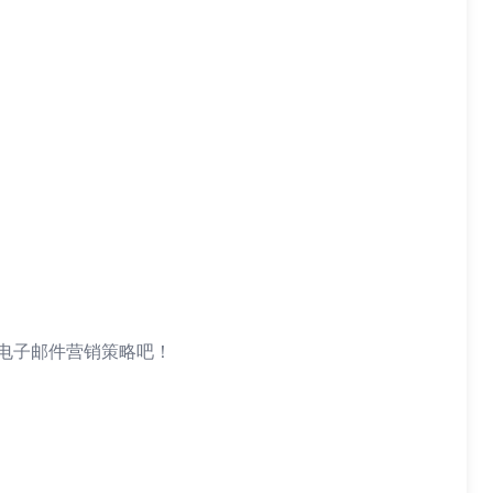
电子邮件营销策略吧！