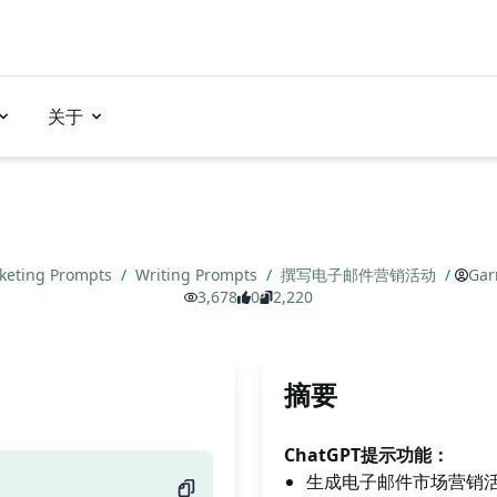
关于
keting Prompts
/
Writing Prompts
/
撰写电子邮件营销活动
/
Gar
3,678
0
2,220
摘要
ChatGPT提示功能：
生成电子邮件市场营销