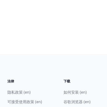
法律
下载
隐私政策 (en)
如何安装 (en)
可接受使用政策 (en)
谷歌浏览器 (en)