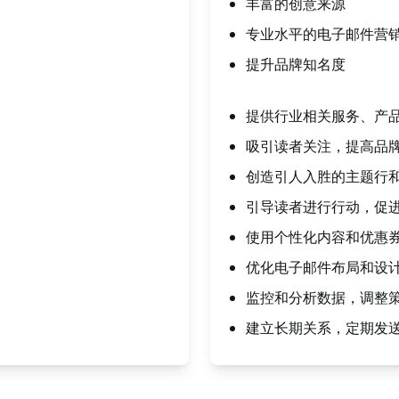
丰富的创意来源
专业水平的电子邮件营
提升品牌知名度
提供行业相关服务、产
吸引读者关注，提高品
创造引人入胜的主题行
引导读者进行行动，促
使用个性化内容和优惠
优化电子邮件布局和设
监控和分析数据，调整
建立长期关系，定期发