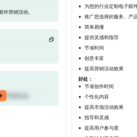
为您的行业定制电子邮
邮件营销活动。
推广您选择的服务、产
简单易懂
提供灵感和指导
节省时间
创意丰富
提高营销活动效果
好处：
节省创作时间
邮件营销活动。
个性化内容
提高市场活动效果
指导和灵感
提高用户参与度