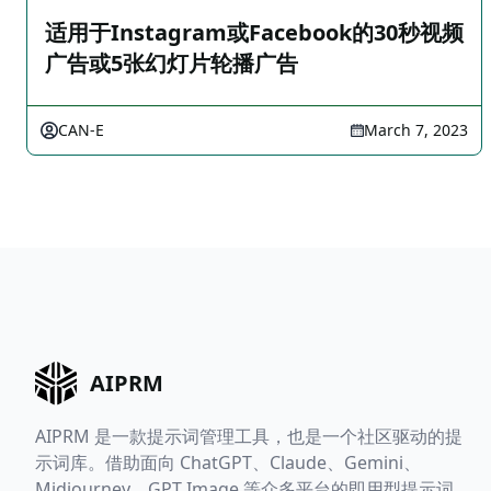
适用于Instagram或Facebook的30秒视频
广告或5张幻灯片轮播广告
CAN-E
March 7, 2023
AIPRM
AIPRM 是一款提示词管理工具，也是一个社区驱动的提
示词库。借助面向 ChatGPT、Claude、Gemini、
Midjourney、GPT Image 等众多平台的即用型提示词，