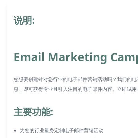
说明:
Email Marketing Ca
您想要创建针对您行业的电子邮件营销活动吗？我们的电
息，即可获得专业且引人注目的电子邮件内容。立即试用
主要功能:
为您的行业量身定制电子邮件营销活动