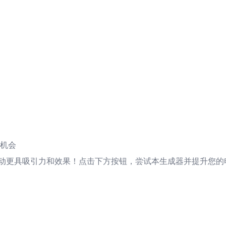
机会
动更具吸引力和效果！点击下方按钮，尝试本生成器并提升您的