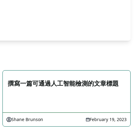
撰寫一篇可通過人工智能檢測的文章標題
Shane Brunson
February 19, 2023