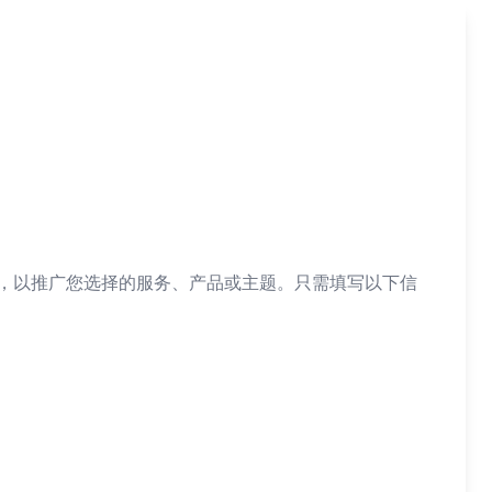
，以推广您选择的服务、产品或主题。只需填写以下信