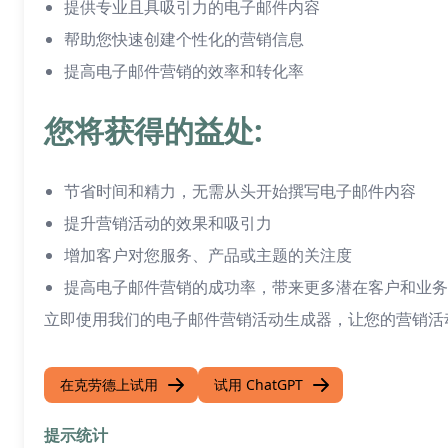
提供专业且具吸引力的电子邮件内容
帮助您快速创建个性化的营销信息
提高电子邮件营销的效率和转化率
您将获得的益处:
节省时间和精力，无需从头开始撰写电子邮件内容
提升营销活动的效果和吸引力
增加客户对您服务、产品或主题的关注度
提高电子邮件营销的成功率，带来更多潜在客户和业务
立即使用我们的电子邮件营销活动生成器，让您的营销活
在克劳德上试用
试用 ChatGPT
提示统计