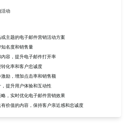
销活动
品或主题的电子邮件营销活动方案
牌知名度和销售量
和内容，提升电子邮件打开率
进转化率和客户忠诚度
券激励，增加点击率和销售额
计，提升用户体验和互动性
策略，实时优化电子邮件营销效果
送有价值的内容，保持客户亲近感和忠诚度