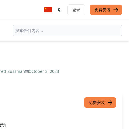
登录
免费安装
rett Sussman
October 3, 2023
免费安装
活动