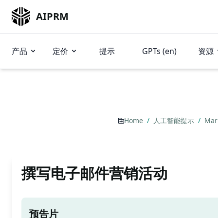
AIPRM
产品
定价
提示
GPTs (en)
资源
Home
/
人工智能提示
/
Mar
撰写电子邮件营销活动
预告片