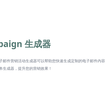
mpaign 生成器
子邮件营销活动生成器可以帮助您快速生成定制的电子邮件内容
本生成器，提升您的营销效果！