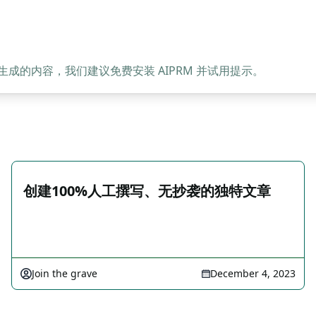
的内容，我们建议免费安装 AIPRM 并试用提示。
创建100%人工撰写、无抄袭的独特文章
Join the grave
December 4, 2023