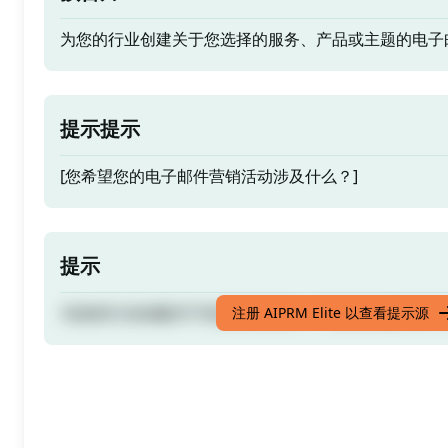
为您的行业创建关于您选择的服务、产品或主题的电子
提示提示
[您希望您的电子邮件营销活动涉及什么？]
提示
为您的行业创建关于您选择的服务、产品或主题的电子
注册 AIPRM Elite 以查看提示源