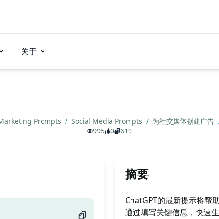
关于
Marketing Prompts
/
Social Media Prompts
/
为社交媒体创建广告
995
0
619
摘要
ChatGPT的最新提示
通过填写关键信息，快速生