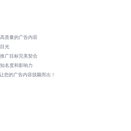
高质量的广告内容
目光
推广目标完美契合
知名度和影响力
，让您的广告内容脱颖而出！