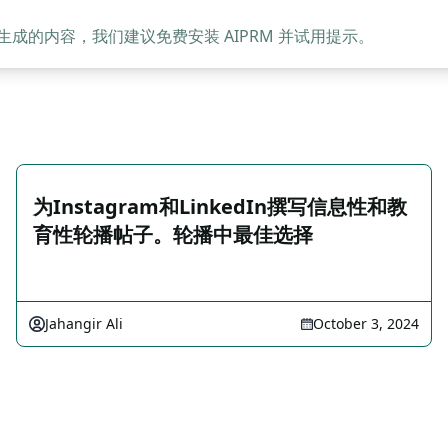
的内容，我们建议免费安装 AIPRM 并试用提示。
为Instagram和LinkedIn撰写信息性和教
育性轮播帖子。轮播中最佳选择
Jahangir Ali
October 3, 2024