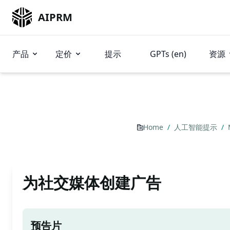
AIPRM
产品
定价
提示
GPTs (en)
资源
Home
/
人工智能提示
/
为社交媒体创建广告
预告片