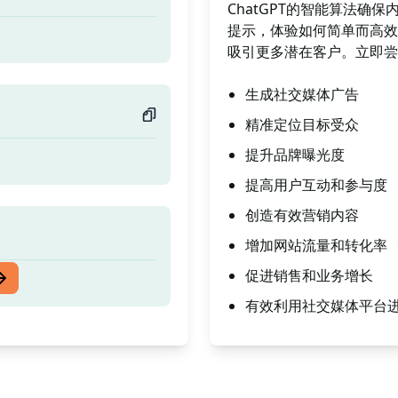
ChatGPT的智能算法
提示，体验如何简单而高效
吸引更多潜在客户。立即尝
生成社交媒体广告
精准定位目标受众
提升品牌曝光度
提高用户互动和参与度
创造有效营销内容
增加网站流量和转化率
促进销售和业务增长
有效利用社交媒体平台