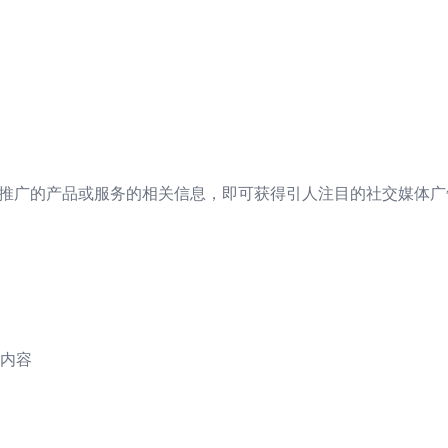
想要推广的产品或服务的相关信息，即可获得引人注目的社交媒体
内容