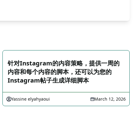
针对Instagram的内容策略，提供一周的
内容和每个内容的脚本，还可以为您的
Instagram帖子生成详细脚本
Yassine elyahyaoui
March 12, 2026