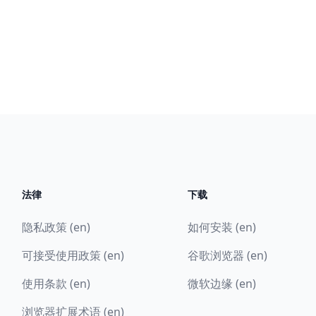
法律
下载
隐私政策 (en)
如何安装 (en)
可接受使用政策 (en)
谷歌浏览器 (en)
使用条款 (en)
微软边缘 (en)
浏览器扩展术语 (en)