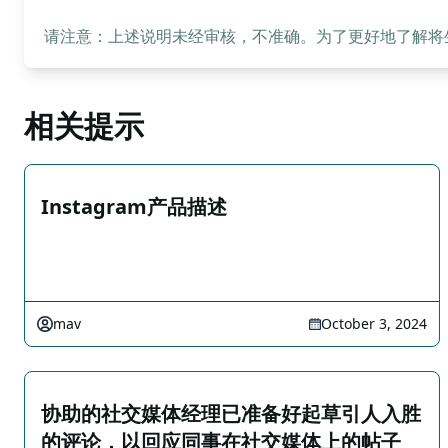
请注意：上述说明未经审核，不准确。为了更好地了解将生成
相关提示
Instagram产品描述
mav
October 3, 2024
协助的社交媒体经理已准备好起草引人入胜
的评论，以回应同事在社交媒体上的帖子