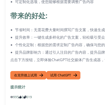
可定制化选项，使您能够根据需要调整广告内容
带来的好处:
节省时间：无需花费大量时间撰写广告文案，快速生成
提升效率：一键生成多样化的广告文案，轻松吸引受众
个性化定制：根据您的需求定制广告内容，确保与您的
提升品牌影响力：通过引人注目的广告内容，提升品牌
点击下方按钮，立即体验ChatGPT社交媒体广告生成器
在克劳德上试用
试用 ChatGPT
提示统计
995
0
619