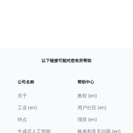
以下链接可能对您有所帮助
公司名称
帮助中心
关于
教程 (en)
工业 (en)
用户社区 (en)
特点
现状 (en)
生成式人工智能
账单和常见问题 (en)