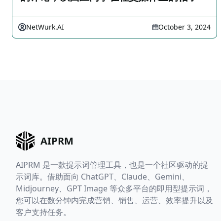
NetWurk.AI
October 3, 2024
AIPRM
AIPRM 是一款提示词管理工具，也是一个社区驱动的提
示词库。借助面向 ChatGPT、Claude、Gemini、
Midjourney、GPT Image 等众多平台的即用型提示词，
您可以在数分钟内完成营销、销售、运营、效率提升以及
客户支持任务。