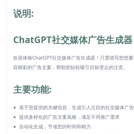
说明:
ChatGPT社交媒体广告生成器
欢迎体验ChatGPT社交媒体广告生成器！只需填写您
容精彩的广告文案，帮助您轻松吸引目标受众的注意。
主要功能:
基于您提供的关键信息，生成引人注目的社交媒体广告
提供多样化的广告文案风格，满足不同推广需求
自动化生成，节省您的时间和精力