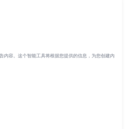
广告内容。这个智能工具将根据您提供的信息，为您创建内