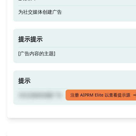
为社交媒体创建广告
提示提示
[广告内容的主题]
提示
为社交媒体创建广告
注册 AIPRM Elite 以查看提示源