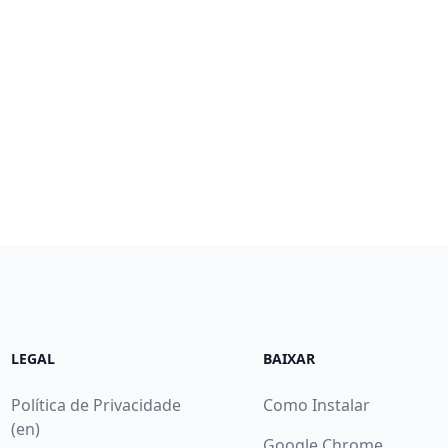
LEGAL
BAIXAR
Política de Privacidade
Como Instalar
(en)
Google Chrome