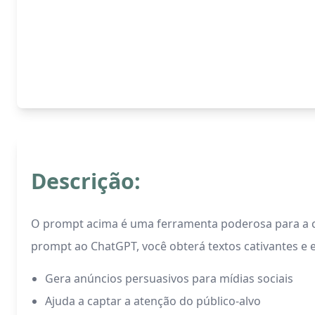
Descrição:
O prompt acima é uma ferramenta poderosa para a cr
prompt ao ChatGPT, você obterá textos cativantes e 
Gera anúncios persuasivos para mídias sociais
Ajuda a captar a atenção do público-alvo