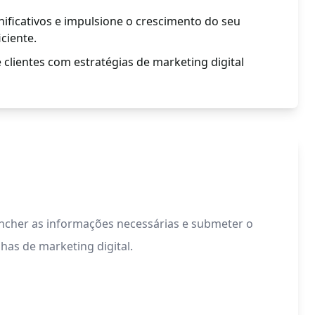
nificativos e impulsione o crescimento do seu
ciente.
 clientes com estratégias de marketing digital
ncher as informações necessárias e submeter o
as de marketing digital.