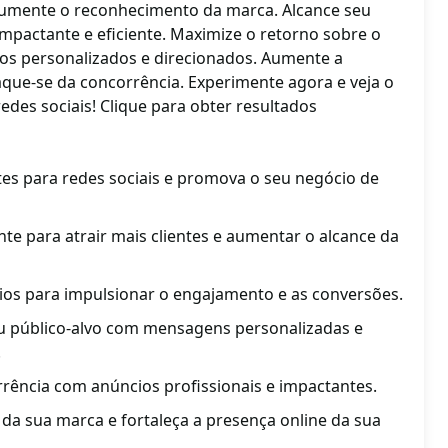
aumente o reconhecimento da marca. Alcance seu
impactante e eficiente. Maximize o retorno sobre o
os personalizados e direcionados. Aumente a
taque-se da concorrência. Experimente agora e veja o
edes sociais! Clique para obter resultados
tes para redes sociais e promova o seu negócio de
te para atrair mais clientes e aumentar o alcance da
ios para impulsionar o engajamento e as conversões.
eu público-alvo com mensagens personalizadas e
.
rência com anúncios profissionais e impactantes.
 da sua marca e fortaleça a presença online da sua