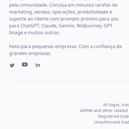
pela comunidade. Conclua em minutos tarefas de
marketing, vendas, operações, produtividade e
suporte ao cliente com prompts prontos para uso
para ChatGPT, Claude, Gemini, Midjourney, GPT
Image e muitos outros.
Feito para pequenas empresas. Com a confiança de
grandes empresas.
All logos, tr
AIPRM and other related 
Registered tra
Unauthorized trad