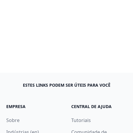
ESTES LINKS PODEM SER ÚTEIS PARA VOCÊ
EMPRESA
CENTRAL DE AJUDA
Sobre
Tutoriais
Indústrias (en)
Comunidade de