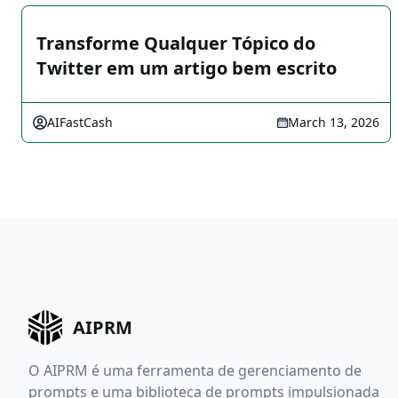
Transforme Qualquer Tópico do
Twitter em um artigo bem escrito
AIFastCash
March 13, 2026
AIPRM
O AIPRM é uma ferramenta de gerenciamento de
prompts e uma biblioteca de prompts impulsionada