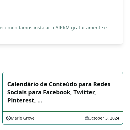
, recomendamos instalar o AIPRM gratuitamente e
Calendário de Conteúdo para Redes
Sociais para Facebook, Twitter,
Pinterest, …
Marie Grove
October 3, 2024