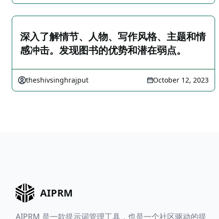
深入了解情节、人物、写作风格、主题和情
感冲击。发现图书的优势和潜在弱点。
theshivsinghrajput
October 12, 2023
AIPRM
AIPRM 是一款提示词管理工具，也是一个社区驱动的提