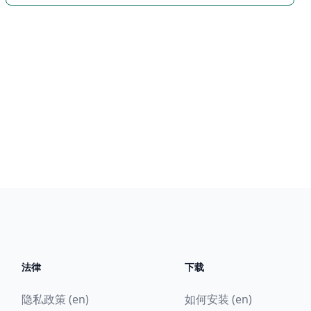
法律
下载
隐私政策 (en)
如何安装 (en)