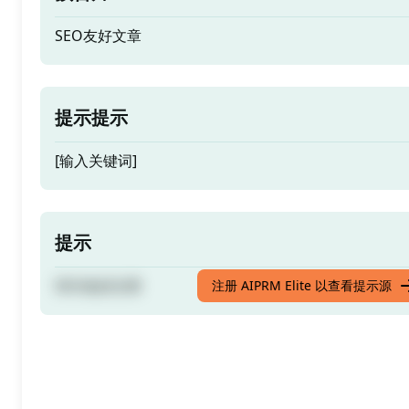
SEO友好文章
提示提示
[输入关键词]
提示
SEO友好文章
注册 AIPRM Elite 以查看提示源