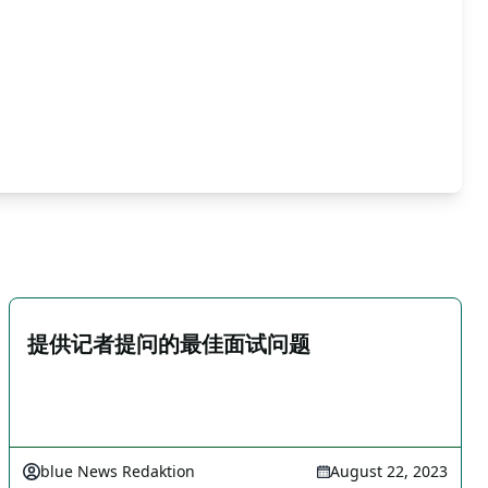
提供记者提问的最佳面试问题
blue News Redaktion
August 22, 2023