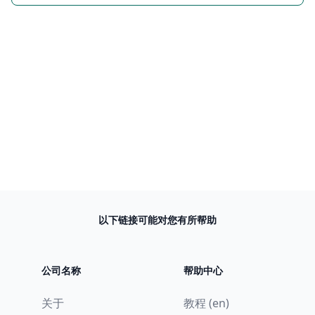
以下链接可能对您有所帮助
公司名称
帮助中心
关于
教程 (en)