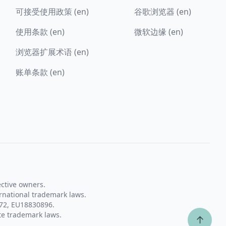
可接受使用政策 (en)
谷歌浏览器 (en)
使用条款 (en)
微软边缘 (en)
浏览器扩展术语 (en)
账单条款 (en)
ective owners.
rnational trademark laws.
72, EU18830896.
te trademark laws.
↑