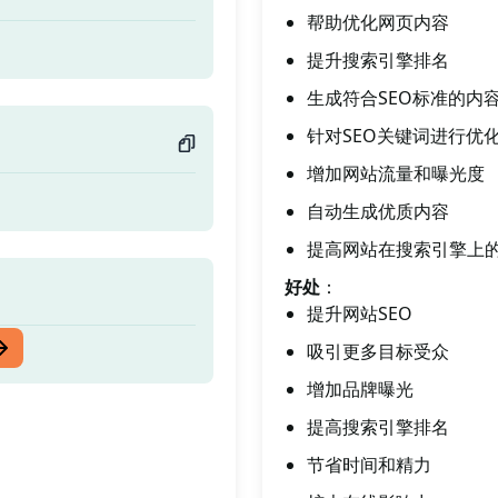
帮助优化网页内容
提升搜索引擎排名
生成符合SEO标准的内
针对SEO关键词进行优
增加网站流量和曝光度
自动生成优质内容
提高网站在搜索引擎上
好处
：
提升网站SEO
吸引更多目标受众
增加品牌曝光
提高搜索引擎排名
节省时间和精力