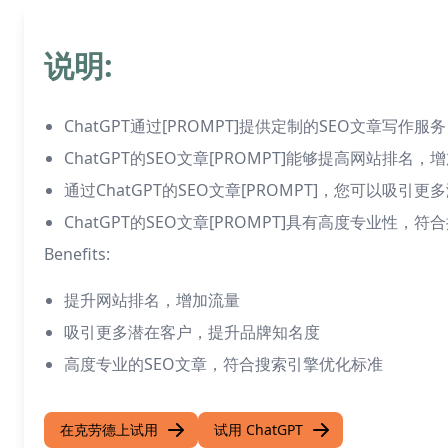
说明:
ChatGPT通过[PROMPT]提供定制的SEO文章写作服务
ChatGPT的SEO文章[PROMPT]能够提高网站排名，
通过ChatGPT的SEO文章[PROMPT]，您可以吸
ChatGPT的SEO文章[PROMPT]具有高度专业性，
Benefits:
提升网站排名，增加流量
吸引更多潜在客户，提升品牌知名度
高度专业的SEO文章，符合搜索引擎优化标准
在克劳德上试用
试用 ChatGPT