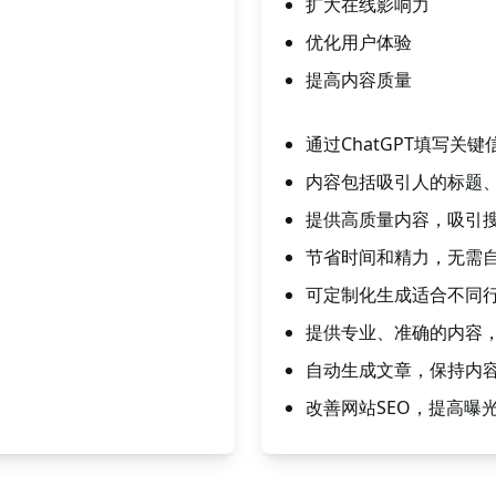
扩大在线影响力
优化用户体验
提高内容质量
通过ChatGPT填写关
内容包括吸引人的标题、
提供高质量内容，吸引
节省时间和精力，无需自
可定制化生成适合不同
提供专业、准确的内容
自动生成文章，保持内
改善网站SEO，提高曝