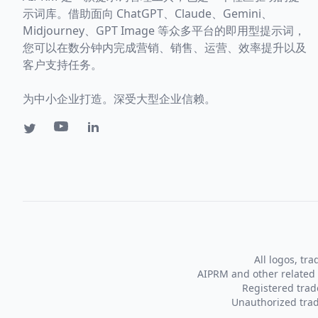
示词库。借助面向 ChatGPT、Claude、Gemini、
Midjourney、GPT Image 等众多平台的即用型提示词，
您可以在数分钟内完成营销、销售、运营、效率提升以及
客户支持任务。
为中小企业打造。深受大型企业信赖。
All logos, tr
AIPRM and other related 
Registered tra
Unauthorized trad