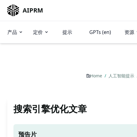
AIPRM
产品
定价
提示
GPTs (en)
资源
Home
/
人工智能提示
搜索引擎优化文章
预告片