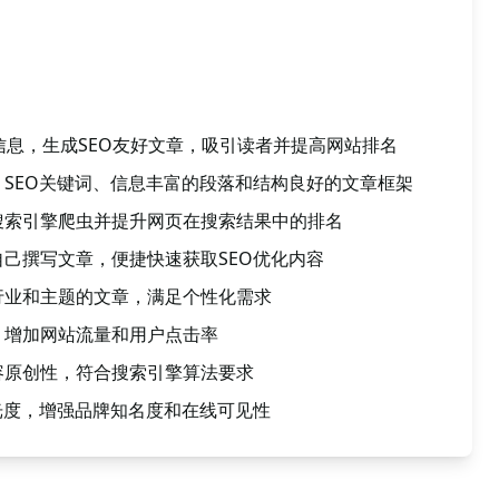
键信息，生成SEO友好文章，吸引读者并提高网站排名
SEO关键词、信息丰富的段落和结构良好的文章框架
搜索引擎爬虫并提升网页在搜索结果中的排名
己撰写文章，便捷快速获取SEO优化内容
行业和主题的文章，满足个性化需求
，增加网站流量和用户点击率
容原创性，符合搜索引擎算法要求
光度，增强品牌知名度和在线可见性