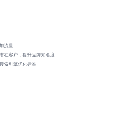
增加流量
引更多潜在客户，提升品牌知名度
符合搜索引擎优化标准