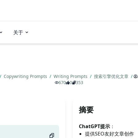
关于
/
Copywriting Prompts
/
Writing Prompts
/
搜索引擎优化文章
/
670
0
353
摘要
ChatGPT提示
：
提供SEO友好文章创作