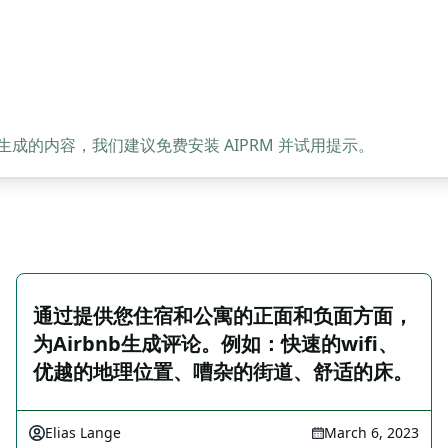
的内容，我们建议免费安装 AIPRM 并试用提示。
通过提供您住宿和公寓的正面和负面方面，
为Airbnb生成评论。例如：快速的wifi、
优越的地理位置、嘈杂的街道、舒适的床。
Elias Lange
March 6, 2023