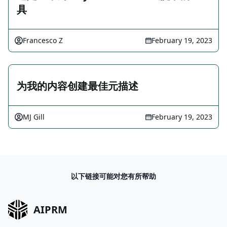
具
Francesco Z
February 19, 2023
为我的内容创建最佳元描述
MJ Gill
February 19, 2023
以下链接可能对您有所帮助
AIPRM