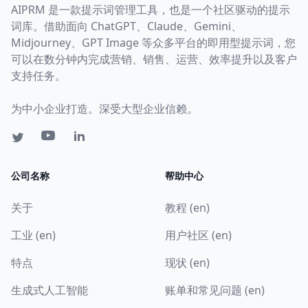
AIPRM 是一款提示词管理工具，也是一个社区驱动的提示
词库。借助面向 ChatGPT、Claude、Gemini、
Midjourney、GPT Image 等众多平台的即用型提示词，您
可以在数分钟内完成营销、销售、运营、效率提升以及客户
支持任务。
为中小企业打造。深受大型企业信赖。
公司名称
帮助中心
关于
教程 (en)
工业 (en)
用户社区 (en)
特点
现状 (en)
生成式人工智能
账单和常见问题 (en)