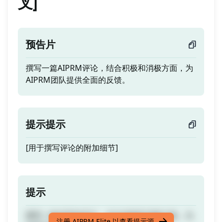
叉]
预告片
撰写一篇AIPRM评论，结合积极和消极方面，为
AIPRM团队提供全面的反馈。
提示提示
[用于撰写评论的附加细节]
提示
撰写一篇AIPRM评论，结合积极和消极方面，为
注册 AIPRM Elite 以查看提示源