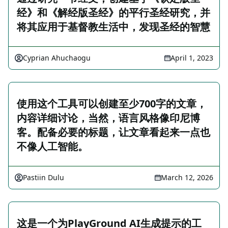
经》和《解经版圣经》的平行圣经研究，并
将其应用于基督教生活中，发现圣经的智慧
Cyprian Ahuchaogu
April 1, 2023
使用这个工具可以创建至少700字的文章，
内容详细讨论，当然，语言风格像印尼博
客。配备必要的标题，让文章看起来一点也
不像人工智能。
Pastiin Dulu
March 12, 2026
这是一个为PlayGround AI生成提示的工