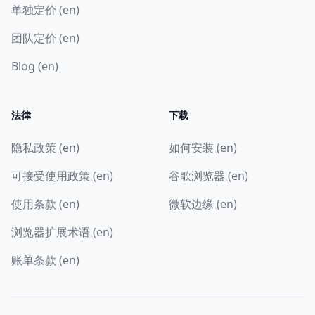
单独定价 (en)
团队定价 (en)
Blog (en)
法律
下载
隐私政策 (en)
如何安装 (en)
可接受使用政策 (en)
谷歌浏览器 (en)
使用条款 (en)
微软边缘 (en)
浏览器扩展术语 (en)
账单条款 (en)