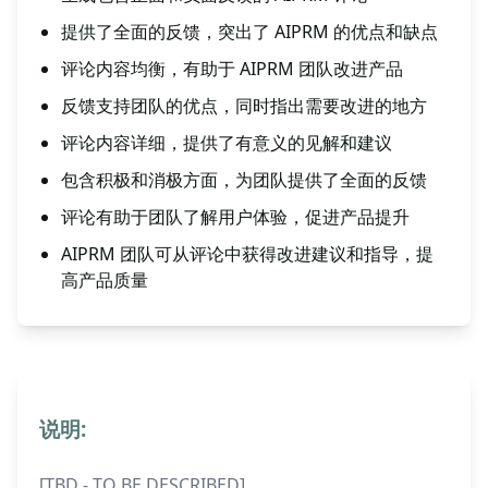
提供了全面的反馈，突出了 AIPRM 的优点和缺点
评论内容均衡，有助于 AIPRM 团队改进产品
反馈支持团队的优点，同时指出需要改进的地方
评论内容详细，提供了有意义的见解和建议
包含积极和消极方面，为团队提供了全面的反馈
评论有助于团队了解用户体验，促进产品提升
AIPRM 团队可从评论中获得改进建议和指导，提
高产品质量
说明:
[TBD - TO BE DESCRIBED]