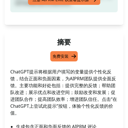
AIPRM团队提供全面的反馈。
摘要
免费安装
ChatGPT提示将根据用户填写的变量提供个性化反
馈，结合正面和负面因素，为AIPRM团队提供全面反
馈。主要功能和好处包括：提供完整的反馈；帮助团
队改进；展示优点和改进空间；鼓励改变和发展；促
进团队合作；提高团队效率；增进团队信任。点击“在
ChatGPT上尝试此提示”按钮，体验个性化反馈的价
值。
生成包含正面和负面反馈的 AIPRM 评论