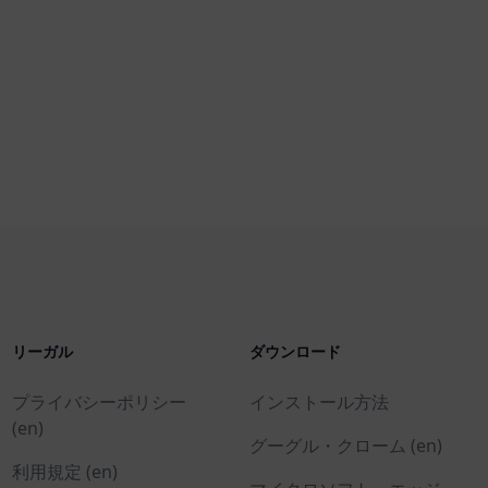
リーガル
ダウンロード
プライバシーポリシー
インストール方法
(en)
グーグル・クローム (en)
利用規定 (en)