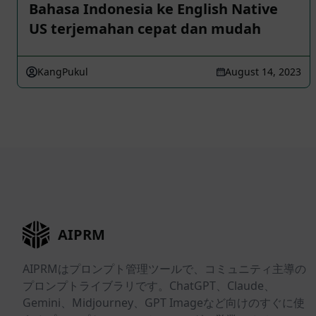
Bahasa Indonesia ke English Native
US terjemahan cepat dan mudah
KangPukul
August 14, 2023
AIPRM
AIPRMはプロンプト管理ツールで、コミュニティ主導の
プロンプトライブラリです。ChatGPT、Claude、
Gemini、Midjourney、GPT Imageなど向けのすぐに使