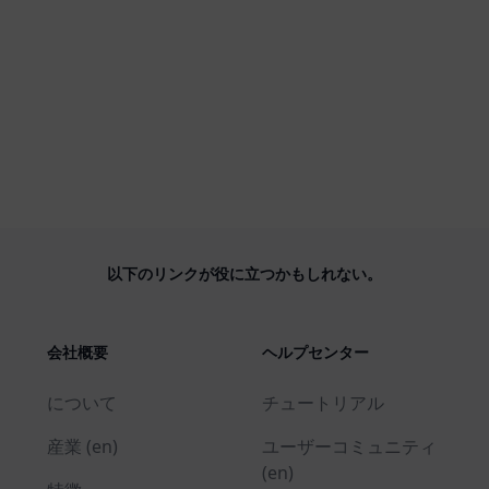
以下のリンクが役に立つかもしれない。
会社概要
ヘルプセンター
について
チュートリアル
産業 (en)
ユーザーコミュニティ
(en)