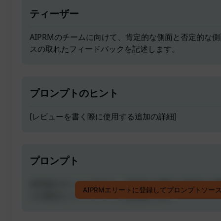
ティーザー
AIPRMのチームに向けて、肯定的な側面と否定的な
スの取れたフィードバックを記述します。
プロンプトのヒント
[レビューを書く際に使用する追加の詳細]
プロンプト
AIPRMのチームに向けて、肯定的な側面と否定的な
AIPRMエリートに登録してプロンプトソー
スの取れたフィードバックを記述します。