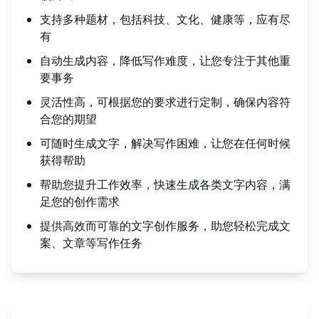
支持多种题材，包括科技、文化、健康等，应有尽
有
自动生成内容，降低写作难度，让您专注于其他重
要事务
灵活性高，可根据您的要求进行定制，确保内容符
合您的期望
可随时生成文字，解决写作困难，让您在任何时候
获得帮助
帮助您提升工作效率，快速生成各类文字内容，满
足您的创作需求
提供高效而可靠的文字创作服务，助您轻松完成文
案、文章等写作任务