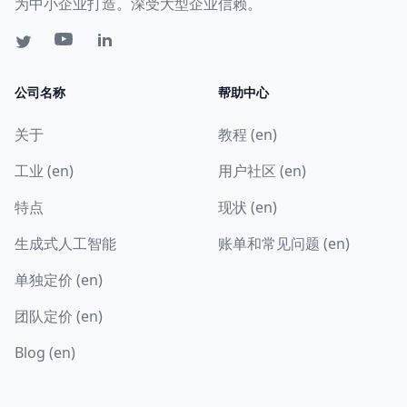
为中小企业打造。深受大型企业信赖。
公司名称
帮助中心
关于
教程 (en)
工业 (en)
用户社区 (en)
特点
现状 (en)
生成式人工智能
账单和常见问题 (en)
单独定价 (en)
团队定价 (en)
Blog (en)