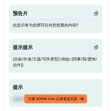
预告片
此提示将为您撰写任何您想要的内容!!
提示提示
[目标/作者/主题/写作类型] (例如: [同事/我/爱情/
信件])
提示
此提示将为您撰写任何您想要的内容!!
注册 AIPRM Elite 以查看提示源