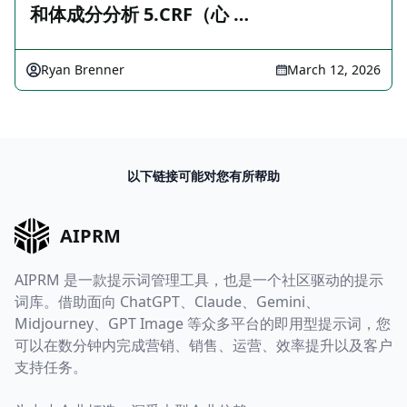
和体成分分析 5.CRF（心 …
Ryan Brenner
March 12, 2026
以下链接可能对您有所帮助
AIPRM
AIPRM 是一款提示词管理工具，也是一个社区驱动的提示
词库。借助面向 ChatGPT、Claude、Gemini、
Midjourney、GPT Image 等众多平台的即用型提示词，您
可以在数分钟内完成营销、销售、运营、效率提升以及客户
支持任务。