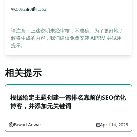
2,092
0
1,362
请注意：上述说明未经审核，不准确。为了更好地了
解将生成的内容，我们建议免费安装 AIPRM 并试用
提示。
相关提示
根据给定主题创建一篇排名靠前的SEO优化
博客，并添加元关键词
Fawad Anwar
April 14, 2023