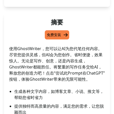
摘要
免费安装
使用GhostWriter，您可以让AI为您代笔任何内容。
尽管您提供灵感，但AI会为您创作。省时便捷，效果
惊人。无论是写作、创意，还是内容生成，
GhostWriter都能胜任。将繁重的写作任务交给AI，
释放您的创造力吧！点击“尝试此Prompt在ChatGPT”
按钮，体验GhostWriter带来的无限可能性。
生成各种文字内容，如博客文章、小说、推文等，
帮助您省时省力
提供独特而高质量的内容，满足您的需求，让您脱
颖而出