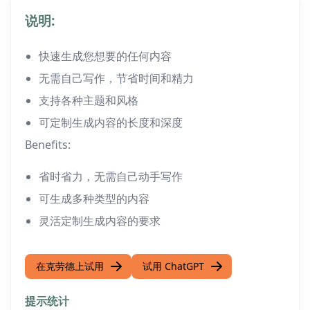
说明:
快速生成您想要的任何内容
无需自己写作，节省时间和精力
支持各种主题和风格
可定制生成内容的长度和深度
Benefits:
省时省力，无需自己动手写作
可生成多种类型的内容
灵活定制生成内容的要求
在克劳德上试用
试用 ChatGPT
提示统计