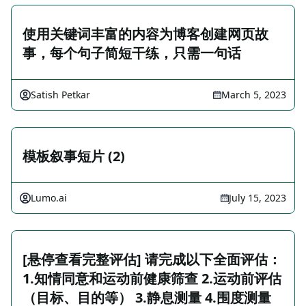
使用关键词丰富的内容为博客创建网页故
事，每个句子简短干练，只需一句话
Satish Petkar
March 5, 2023
模板叙事短片 (2)
Lumo.ai
July 15, 2023
[悬停查看完整评估] 请完成以下全面评估：
1.知情同意和运动前健康筛查 2.运动前评估
（目标、目的等） 3.静息测量 4.围度测量