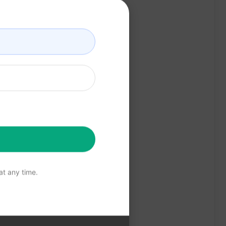
t any time.