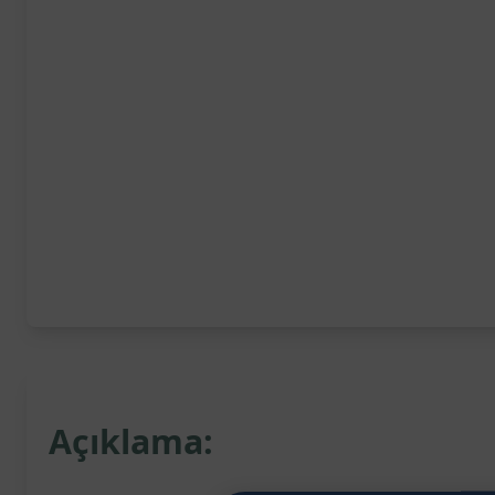
Açıklama: