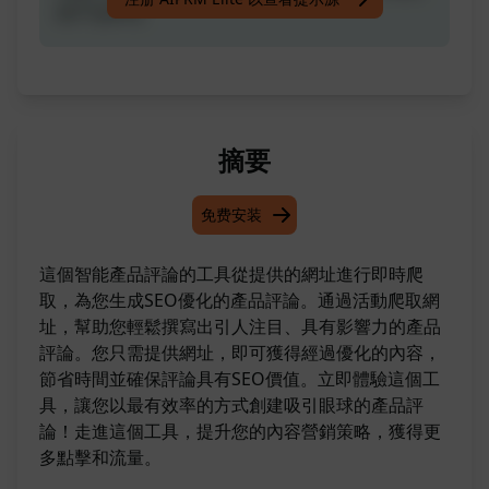
的产品评论
摘要
免费安装
這個智能產品評論的工具從提供的網址進行即時爬
取，為您生成SEO優化的產品評論。通過活動爬取網
址，幫助您輕鬆撰寫出引人注目、具有影響力的產品
評論。您只需提供網址，即可獲得經過優化的內容，
節省時間並確保評論具有SEO價值。立即體驗這個工
具，讓您以最有效率的方式創建吸引眼球的產品評
論！走進這個工具，提升您的內容營銷策略，獲得更
多點擊和流量。