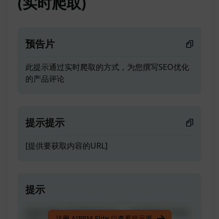
(实时爬取)
预告片
此提示通过实时爬取的方式，为您撰写SEO优化
的产品评论
提示提示
[提供要获取内容的URL]
提示
此提示通过实时爬取的方式，为您撰写SEO优化
注册 AIPRM Elite 以查看提示源