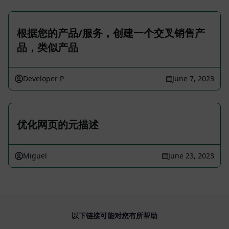
根据您的产品/服务，创建一个交叉销售产
品，类似产品
Developer P
June 7, 2023
优化网页的元描述
Miguel
June 23, 2023
以下链接可能对您有所帮助