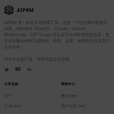
AIPRM
AIPRM 是一款提示词管理工具，也是一个社区驱动的提示
词库。借助面向 ChatGPT、Claude、Gemini、
Midjourney、GPT Image 等众多平台的即用型提示词，您
可以在数分钟内完成营销、销售、运营、效率提升以及客户
支持任务。
为中小企业打造。深受大型企业信赖。
公司名称
帮助中心
关于
教程 (en)
工业 (en)
用户社区 (en)