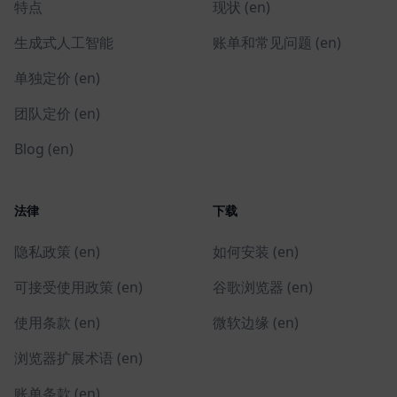
特点
现状 (en)
生成式人工智能
账单和常见问题 (en)
单独定价 (en)
团队定价 (en)
Blog (en)
法律
下载
隐私政策 (en)
如何安装 (en)
可接受使用政策 (en)
谷歌浏览器 (en)
使用条款 (en)
微软边缘 (en)
浏览器扩展术语 (en)
账单条款 (en)