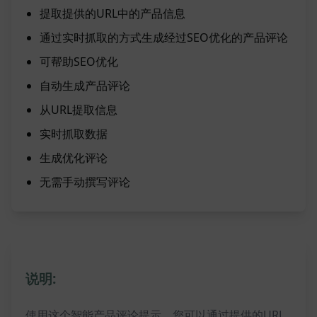
提取提供的URL中的产品信息
通过实时抓取的方式生成经过SEO优化的产品评论
可帮助SEO优化
自动生成产品评论
从URL提取信息
实时抓取数据
生成优化评论
无需手动撰写评论
说明:
使用这个智能产品评论提示，您可以通过提供的URL