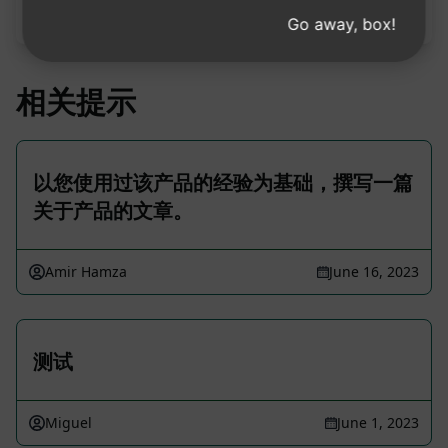
提示。
Go away, box!
相关提示
以您使用过该产品的经验为基础，撰写一篇
关于产品的文章。
Amir Hamza
June 16, 2023
测试
Miguel
June 1, 2023