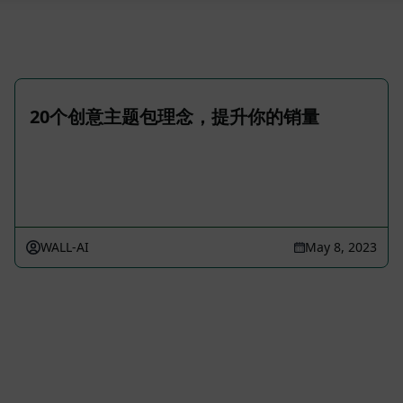
20个创意主题包理念，提升你的销量
WALL-AI
May 8, 2023