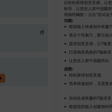
以轻松获得创意灵感，让您
标语，让您在人群中脱颖而
现独特幽默！点击“尝试这个
功能:
根据输入快速创作有趣T
展示个性魅力，吸引他
提供创意灵感，让T恤更
打造独具风格的T恤标语
让您在人群中脱颖而出
优势:
轻松获得创意灵感
简单快速创作，无需复
自动生成有趣的T恤语录
根据您的输入创建独特而