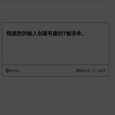
根据您的输入创建有趣的T恤语录。
minix
March 11, 2023