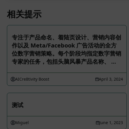
相关提示
专注于产品命名、着陆页设计、营销内容创
作以及 Meta/Facebook 广告活动的全方
位数字营销策略。每个阶段均指定数字营销
专家的任务，包括头脑风暴产品名称、 …
AICre8tivity Boost
April 3, 2024
测试
Miguel
June 1, 2023