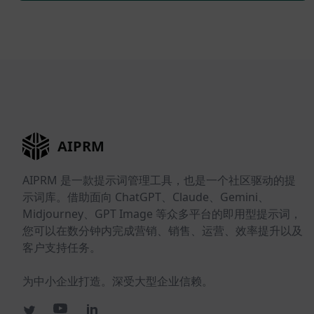
AIPRM
AIPRM 是一款提示词管理工具，也是一个社区驱动的提
示词库。借助面向 ChatGPT、Claude、Gemini、
Midjourney、GPT Image 等众多平台的即用型提示词，
您可以在数分钟内完成营销、销售、运营、效率提升以及
客户支持任务。
为中小企业打造。深受大型企业信赖。