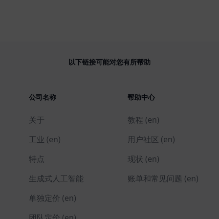
以下链接可能对您有所帮助
公司名称
帮助中心
关于
教程 (en)
工业 (en)
用户社区 (en)
特点
现状 (en)
生成式人工智能
账单和常见问题 (en)
单独定价 (en)
团队定价 (en)