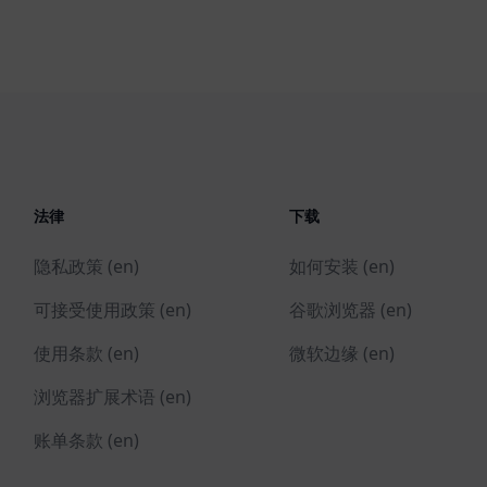
法律
下载
隐私政策 (en)
如何安装 (en)
可接受使用政策 (en)
谷歌浏览器 (en)
使用条款 (en)
微软边缘 (en)
浏览器扩展术语 (en)
账单条款 (en)