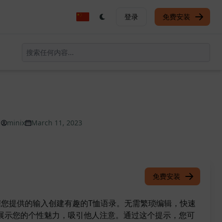
登录
免费安装
minix
March 11, 2023
免费安装
根据您提供的输入创建有趣的T恤语录。无需繁琐编辑，快速
展示您的个性魅力，吸引他人注意。通过这个提示，您可