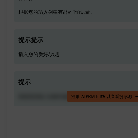
根据您的输入创建有趣的T恤语录。
提示提示
插入您的爱好/兴趣
提示
根据您的输入创建有趣的T恤语录。
注册 AIPRM Elite 以查看提示源