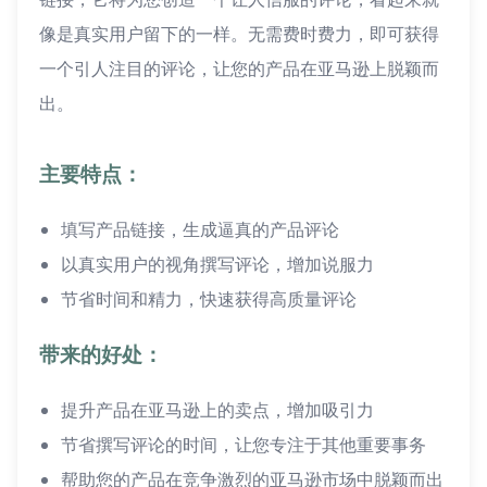
像是真实用户留下的一样。无需费时费力，即可获得
一个引人注目的评论，让您的产品在亚马逊上脱颖而
出。
主要特点：
填写产品链接，生成逼真的产品评论
以真实用户的视角撰写评论，增加说服力
节省时间和精力，快速获得高质量评论
带来的好处：
提升产品在亚马逊上的卖点，增加吸引力
节省撰写评论的时间，让您专注于其他重要事务
帮助您的产品在竞争激烈的亚马逊市场中脱颖而出