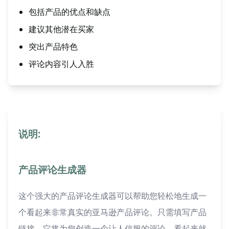
包括产品的优点和缺点
建议其他潜在买家
突出产品特色
评论内容引人入胜
说明:
产品评论生成器
这个强大的产品评论生成器可以帮助您轻松地生成一
个看起来非常真实的亚马逊产品评论。只需填写产品
链接，它将为您创造一个让人信服的评论，看起来就