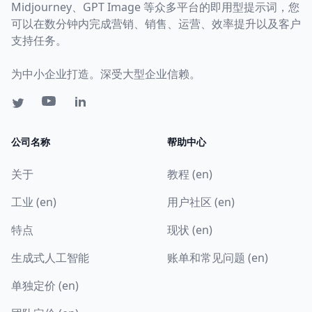
Midjourney、GPT Image 等众多平台的即用型提示词，您
可以在数分钟内完成营销、销售、运营、效率提升以及客户
支持任务。
为中小企业打造。深受大型企业信赖。
公司名称
帮助中心
关于
教程 (en)
工业 (en)
用户社区 (en)
特点
现状 (en)
生成式人工智能
账单和常见问题 (en)
单独定价 (en)