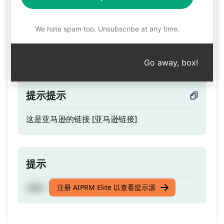
预告片
We hate spam too. Unsubscribe at any time.
创建一个逼真的亚马逊评论 [亚马逊链接]
Go away, box!
提示提示
这是亚马逊的链接 [亚马逊链接]
提示
创建一个逼真的亚马逊评论 [亚马逊链接]
注册 AIPRM Elite 以查看提示源