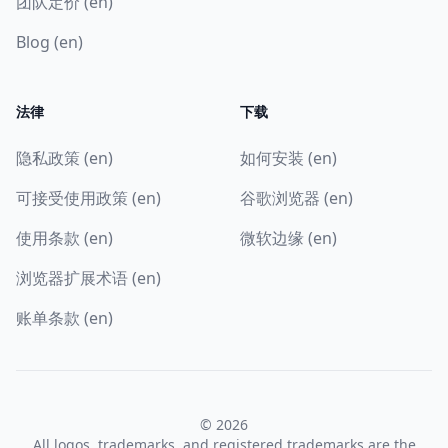
团队定价 (en)
Blog (en)
法律
下载
隐私政策 (en)
如何安装 (en)
可接受使用政策 (en)
谷歌浏览器 (en)
使用条款 (en)
微软边缘 (en)
浏览器扩展术语 (en)
账单条款 (en)
© 2026
All logos, trademarks, and registered trademarks are the