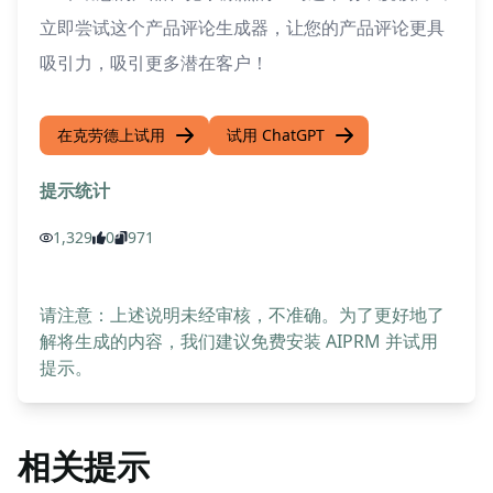
立即尝试这个产品评论生成器，让您的产品评论更具
吸引力，吸引更多潜在客户！
在克劳德上试用
试用 ChatGPT
提示统计
1,329
0
971
请注意：上述说明未经审核，不准确。为了更好地了
解将生成的内容，我们建议免费安装 AIPRM 并试用
提示。
相关提示