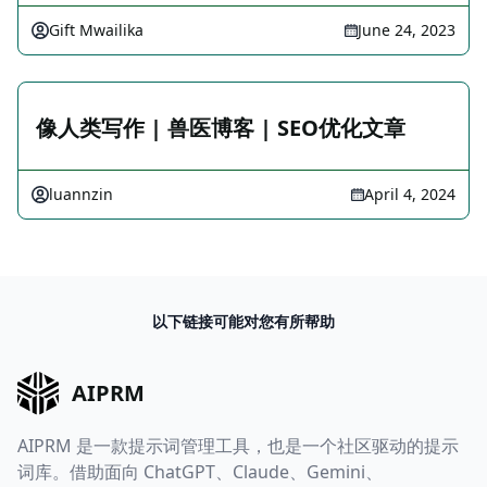
Gift Mwailika
June 24, 2023
像人类写作 | 兽医博客 | SEO优化文章
luannzin
April 4, 2024
以下链接可能对您有所帮助
AIPRM
AIPRM 是一款提示词管理工具，也是一个社区驱动的提示
词库。借助面向 ChatGPT、Claude、Gemini、