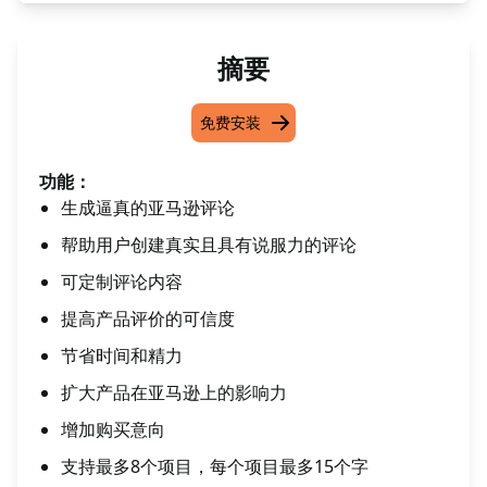
摘要
免费安装
功能：
生成逼真的亚马逊评论
帮助用户创建真实且具有说服力的评论
可定制评论内容
提高产品评价的可信度
节省时间和精力
扩大产品在亚马逊上的影响力
增加购买意向
支持最多8个项目，每个项目最多15个字