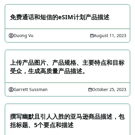
免费通话和短信的eSIM计划产品描述
Duong Vu
August 11, 2023
上传产品图片、产品规格、主要特点和目标
受众，生成高质量产品描述。
Garrett Sussman
October 25, 2023
撰写幽默且引人入胜的亚马逊商品描述，包
括标题、5个要点和描述