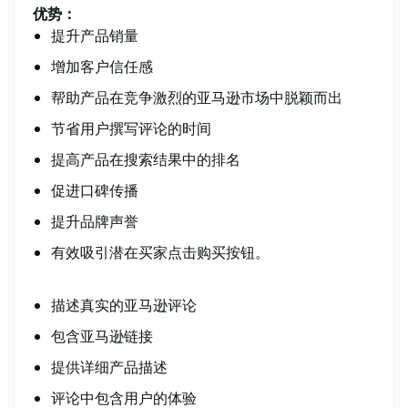
优势：
提升产品销量
增加客户信任感
帮助产品在竞争激烈的亚马逊市场中脱颖而出
节省用户撰写评论的时间
提高产品在搜索结果中的排名
促进口碑传播
提升品牌声誉
有效吸引潜在买家点击购买按钮。
描述真实的亚马逊评论
包含亚马逊链接
提供详细产品描述
评论中包含用户的体验