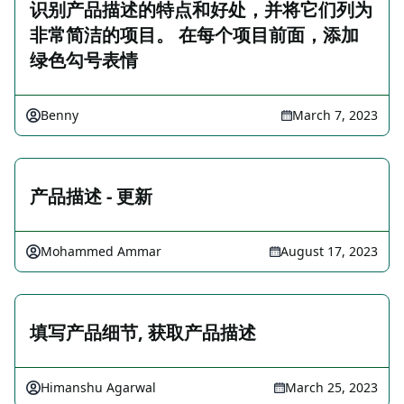
识别产品描述的特点和好处，并将它们列为
非常简洁的项目。 在每个项目前面，添加
绿色勾号表情
Benny
March 7, 2023
产品描述 - 更新
Mohammed Ammar
August 17, 2023
填写产品细节, 获取产品描述
Himanshu Agarwal
March 25, 2023