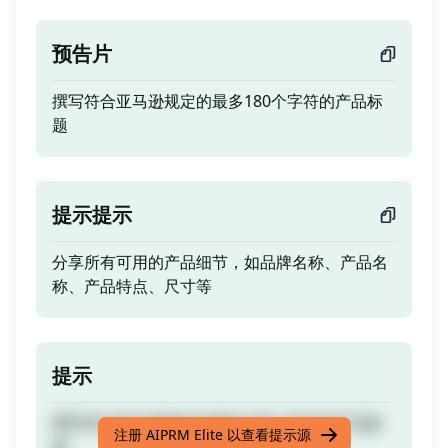
预告片
撰写符合亚马逊规定的最多180个字符的产品标
题
提示提示
分享所有可用的产品细节，如品牌名称、产品名
称、产品特点、尺寸等
提示
撰写符合亚马逊规定的最多180个字符的产品标
注册 AIPRM Elite 以查看提示源
题