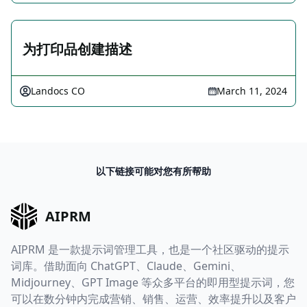
为打印品创建描述
Landocs CO
March 11, 2024
以下链接可能对您有所帮助
AIPRM
AIPRM 是一款提示词管理工具，也是一个社区驱动的提示
词库。借助面向 ChatGPT、Claude、Gemini、
Midjourney、GPT Image 等众多平台的即用型提示词，您
可以在数分钟内完成营销、销售、运营、效率提升以及客户