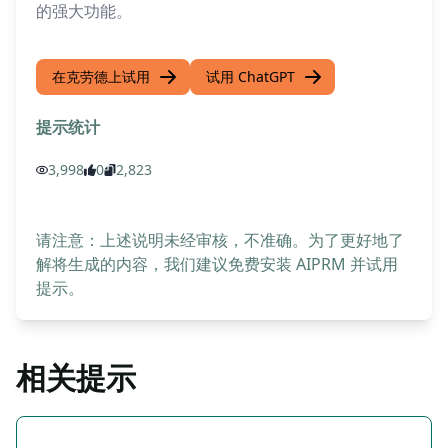
的强大功能。
在克劳德上试用
试用 ChatGPT
提示统计
3,998
0
2,823
请注意：上述说明未经审核，不准确。为了更好地了
解将生成的内容，我们建议免费安装 AIPRM 并试用
提示。
相关提示