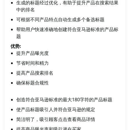
生成的标题经过优化，有助于提升产品在搜索结果
中的排名
可根据不同产品特点自动生成多个备选标题
帮助用户快速准确地创建符合亚马逊标准的产品标
题
优势:
提升产品曝光度
节省时间和精力
提高产品搜索排名
确保标题合规性
创造符合亚马逊标准的最大180字符的产品标题
使产品标题吸引人并符合亚马逊的规定
简洁明了，吸引顾客点击查看商品详情
提高商品曝光率和吸引潜在买家