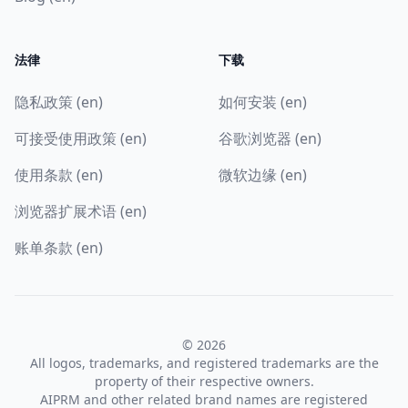
法律
下载
隐私政策 (en)
如何安装 (en)
可接受使用政策 (en)
谷歌浏览器 (en)
使用条款 (en)
微软边缘 (en)
浏览器扩展术语 (en)
账单条款 (en)
© 2026
All logos, trademarks, and registered trademarks are the
property of their respective owners.
AIPRM and other related brand names are registered