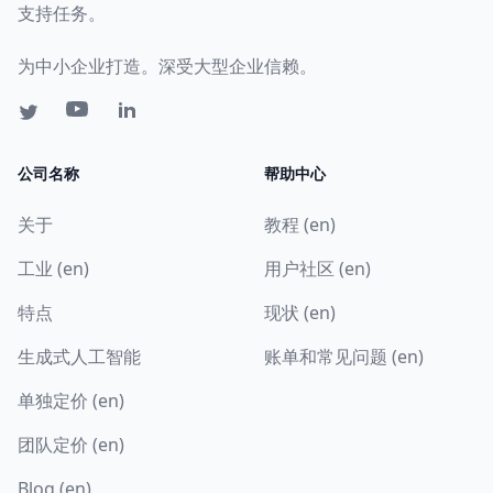
支持任务。
为中小企业打造。深受大型企业信赖。
公司名称
帮助中心
关于
教程 (en)
工业 (en)
用户社区 (en)
特点
现状 (en)
生成式人工智能
账单和常见问题 (en)
单独定价 (en)
团队定价 (en)
Blog (en)