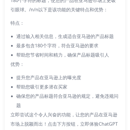
180个字符的标题，使您的产品在亚马逊市场上更吸
引眼球。/n/n以下是该功能的关键特点和优势：
特点：
通过输入相关信息，生成适合亚马逊的产品标题
最多包含180个字符，符合亚马逊的要求
帮助您节省时间和精力，确保产品标题吸引人
优势：
提升您产品在亚马逊上的曝光度
帮助您吸引更多潜在买家
确保您的产品标题符合亚马逊的规定，避免违规问
题
立即尝试这个令人兴奋的功能，让您的产品在亚马逊
市场上脱颖而出！点击下方按钮，立即体验ChatGPT