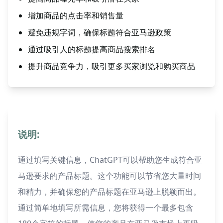
增加商品的点击率和销售量
避免违规字词，确保标题符合亚马逊政策
通过吸引人的标题提高商品搜索排名
提升商品竞争力，吸引更多买家浏览和购买商品
说明:
通过填写关键信息，ChatGPT可以帮助您生成符合亚
马逊要求的产品标题。这个功能可以节省您大量时间
和精力，并确保您的产品标题在亚马逊上脱颖而出。
通过简单地填写所需信息，您将获得一个最多包含