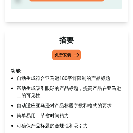
摘要
免费安装
功能:
自动生成符合亚马逊180字符限制的产品标题
帮助生成吸引眼球的产品标题，提高产品在亚马逊
上的可见性
自动适应亚马逊对产品标题字数和格式的要求
简单易用，节省时间精力
可确保产品标题的合规性和吸引力