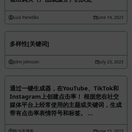
Luiz Paredão
June 14, 2023
多样性[关键词]
John Johnson
July 23, 2023
通过一键生成器，在YouTube、TikTok和
Instagram上创建点击率！ 根据您在社交
媒体平台上经常使用的主题或关键词，生成
带有点击率表情符号和标签。 …
陈沩亮博客
June 15, 2023