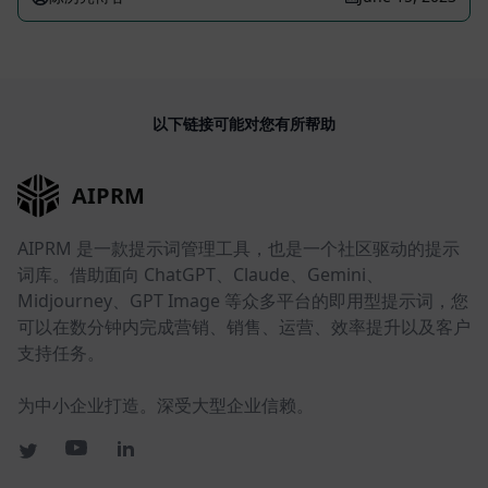
以下链接可能对您有所帮助
AIPRM
AIPRM 是一款提示词管理工具，也是一个社区驱动的提示
词库。借助面向 ChatGPT、Claude、Gemini、
Midjourney、GPT Image 等众多平台的即用型提示词，您
可以在数分钟内完成营销、销售、运营、效率提升以及客户
支持任务。
为中小企业打造。深受大型企业信赖。