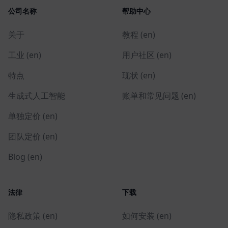
公司名称
帮助中心
关于
教程 (en)
工业 (en)
用户社区 (en)
特点
现状 (en)
生成式人工智能
账单和常见问题 (en)
单独定价 (en)
团队定价 (en)
Blog (en)
法律
下载
隐私政策 (en)
如何安装 (en)