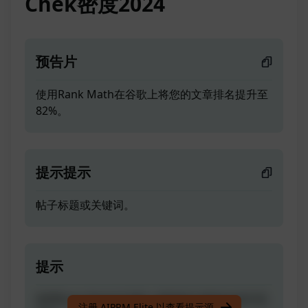
Chek密度2024
预告片
使用Rank Math在谷歌上将您的文章排名提升至
82%。
提示提示
帖子标题或关键词。
提示
使用Rank Math在谷歌上将您的文章排名提升至
注册 AIPRM Elite 以查看提示源