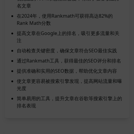
名文章
在2024年，使用Rankmath可获得高达82%的
Rank Math分数
提高文章在Google上的排名，吸引更多流量和关
注
自动检查关键密度，确保文章符合SEO最佳实践
通过Rankmath工具，获得最佳的SEO评分和排名
提供准确和实用的SEO数据，帮助优化文章内容
使文章更容易被搜索引擎发现，提高网站流量和曝
光度
简单易用的工具，提升文章在谷歌等搜索引擎上的
排名表现