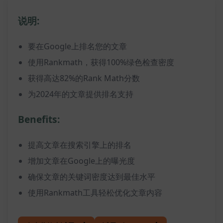
说明:
要在Google上排名您的文章
使用Rankmath，获得100%绿色检查密度
获得高达82%的Rank Math分数
为2024年的文章提供排名支持
Benefits:
提高文章在搜索引擎上的排名
增加文章在Google上的曝光度
确保文章的关键词密度达到最佳水平
使用Rankmath工具轻松优化文章内容