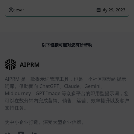
cesar
July 29, 2023
以下链接可能对您有所帮助
AIPRM
AIPRM 是一款提示词管理工具，也是一个社区驱动的提示
词库。借助面向 ChatGPT、Claude、Gemini、
Midjourney、GPT Image 等众多平台的即用型提示词，您
可以在数分钟内完成营销、销售、运营、效率提升以及客户
支持任务。
为中小企业打造。深受大型企业信赖。