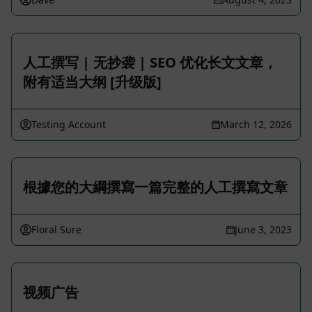
人工撰写 | 无抄袭 | SEO 优化长文文章，
附有适当大纲 [升级版]
Testing Account
March 12, 2026
根據您的大綱撰寫一篇完整的人工撰寫文章
Floral Sure
June 3, 2023
视频广告