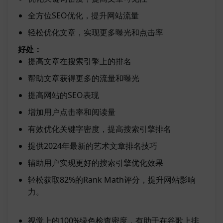
全方位SEO优化，提升网站流量
轻松优化文章，实现更多曝光和点击率
好处：
提高文章在搜索引擎上的排名
帮助文章获得更多的流量和曝光
提高网站的SEO表现
增加用户点击率和阅读量
有效优化关键字密度，提高搜索引擎排名
提供2024年最新的艺术文章排名技巧
辅助用户实现更好的搜索引擎优化效果
轻松获取82%的Rank Math评分，提升网站影响
力。
视觉上的100%绿色检查密度，有助于在谷歌上排