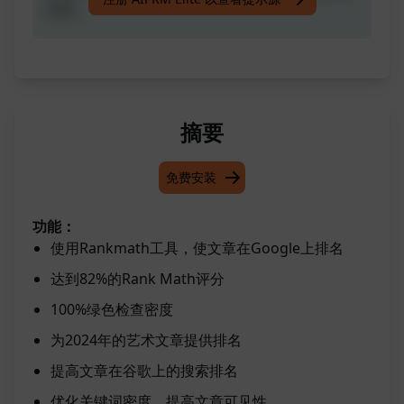
82%。
摘要
免费安装
功能：
使用Rankmath工具，使文章在Google上排名
达到82%的Rank Math评分
100%绿色检查密度
为2024年的艺术文章提供排名
提高文章在谷歌上的搜索排名
优化关键词密度，提高文章可见性