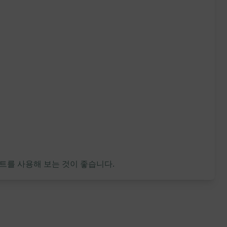
트를 사용해 보는 것이 좋습니다.