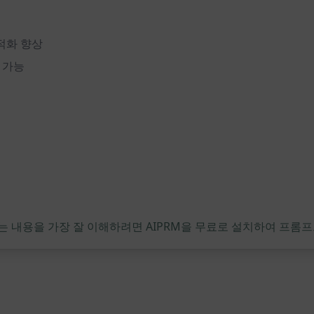
최적화 향상
 가능
는 내용을 가장 잘 이해하려면 AIPRM을 무료로 설치하여 프롬프