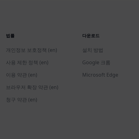
법률
다운로드
개인정보 보호정책 (en)
설치 방법
사용 제한 정책 (en)
Google 크롬
이용 약관 (en)
Microsoft Edge
브라우저 확장 약관 (en)
청구 약관 (en)