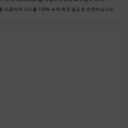
th를 사용하여 기사를 100% 녹색 체크 밀도로 순위하십시오.