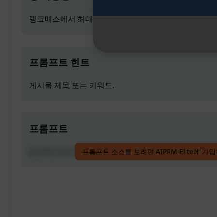
랭크매스에서 최대 82% 점수로 구글에 기사를 순위 매겨
프롬프트 힌트
게시물 제목 또는 키워드.
프롬프트
랭크매스에서 최대 82% 점수로 구글에 기사를 순위 매겨
프롬프트 소스를 보려면 AIPRM Elite에 가