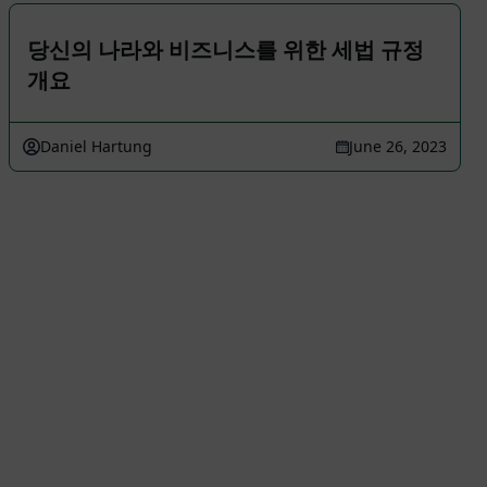
당신의 나라와 비즈니스를 위한 세법 규정
개요
Daniel Hartung
June 26, 2023