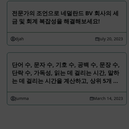
전문가의 조언으로 네덜란드 BV 회사의 세
금 및 회계 복잡성을 해결해보세요!
djah
July 20, 2023
단어 수, 문자 수, 기호 수, 공백 수, 문장 수,
단락 수, 가독성, 읽는 데 걸리는 시간, 말하
는 데 걸리는 시간을 계산하고, 상위 5개 …
Jumma
March 14, 2023