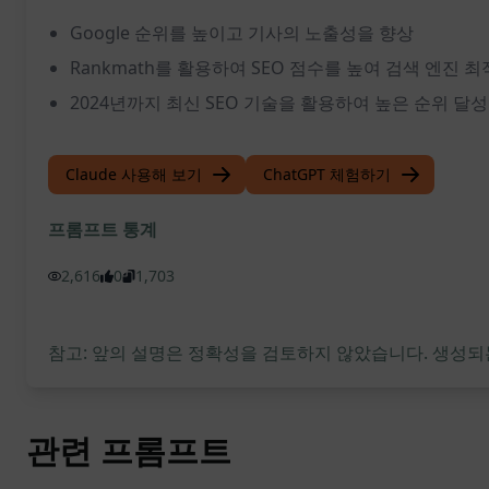
Google 순위를 높이고 기사의 노출성을 향상
Rankmath를 활용하여 SEO 점수를 높여 검색 엔진 
2024년까지 최신 SEO 기술을 활용하여 높은 순위 달성
Claude 사용해 보기
ChatGPT 체험하기
프롬프트 통계
2,616
0
1,703
참고: 앞의 설명은 정확성을 검토하지 않았습니다. 생성되
관련 프롬프트