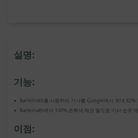
설명:
기능:
Rankmath를 사용하여 기사를 Google에서 최대 82
Rankmath에서 100% 초록색 체크 밀도로 기사 순위 
이점: