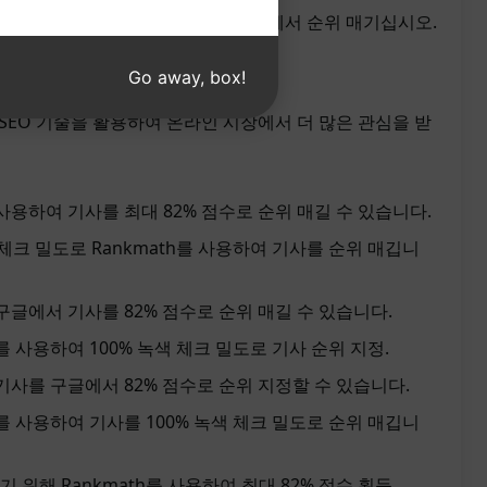
 Check Density로 작품을 Google에서 순위 매기십시오.
Go away, box!
e 순위를 높일 수 있습니다.
신 SEO 기술을 활용하여 온라인 시장에서 더 많은 관심을 받
 사용하여 기사를 최대 82% 점수로 순위 매길 수 있습니다.
색 체크 밀도로 Rankmath를 사용하여 기사를 순위 매깁니
 구글에서 기사를 82% 점수로 순위 매길 수 있습니다.
h를 사용하여 100% 녹색 체크 밀도로 기사 순위 지정.
 기사를 구글에서 82% 점수로 순위 지정할 수 있습니다.
th를 사용하여 기사를 100% 녹색 체크 밀도로 순위 매깁니
 위해 Rankmath를 사용하여 최대 82% 점수 획득.