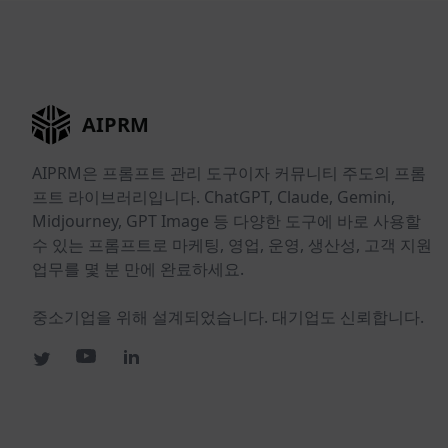
AIPRM
AIPRM은 프롬프트 관리 도구이자 커뮤니티 주도의 프롬
프트 라이브러리입니다. ChatGPT, Claude, Gemini,
Midjourney, GPT Image 등 다양한 도구에 바로 사용할
수 있는 프롬프트로 마케팅, 영업, 운영, 생산성, 고객 지원
업무를 몇 분 만에 완료하세요.
중소기업을 위해 설계되었습니다. 대기업도 신뢰합니다.