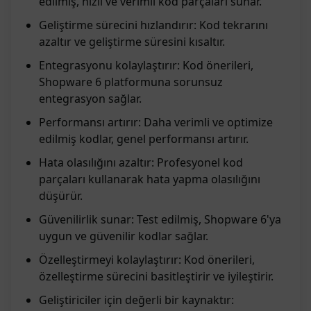
edilmiş, hızlı ve verimli kod parçaları sunar.
Geliştirme sürecini hızlandırır: Kod tekrarını
azaltır ve geliştirme süresini kısaltır.
Entegrasyonu kolaylaştırır: Kod önerileri,
Shopware 6 platformuna sorunsuz
entegrasyon sağlar.
Performansı artırır: Daha verimli ve optimize
edilmiş kodlar, genel performansı artırır.
Hata olasılığını azaltır: Profesyonel kod
parçaları kullanarak hata yapma olasılığını
düşürür.
Güvenilirlik sunar: Test edilmiş, Shopware 6'ya
uygun ve güvenilir kodlar sağlar.
Özelleştirmeyi kolaylaştırır: Kod önerileri,
özelleştirme sürecini basitleştirir ve iyileştirir.
Geliştiriciler için değerli bir kaynaktır: