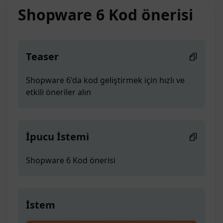
Shopware 6 Kod önerisi
Teaser
Shopware 6'da kod geliştirmek için hızlı ve
etkili öneriler alın
İpucu İstemi
Shopware 6 Kod önerisi
İstem