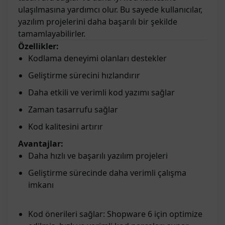
ulaşılmasına yardımcı olur. Bu sayede kullanıcılar,
yazılım projelerini daha başarılı bir şekilde
tamamlayabilirler.
Özellikler:
Kodlama deneyimi olanları destekler
Geliştirme sürecini hızlandırır
Daha etkili ve verimli kod yazımı sağlar
Zaman tasarrufu sağlar
Kod kalitesini artırır
Avantajlar:
Daha hızlı ve başarılı yazılım projeleri
Geliştirme sürecinde daha verimli çalışma
imkanı
Kod önerileri sağlar: Shopware 6 için optimize