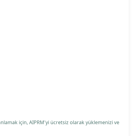
anlamak için, AIPRM'yi ücretsiz olarak yüklemenizi ve