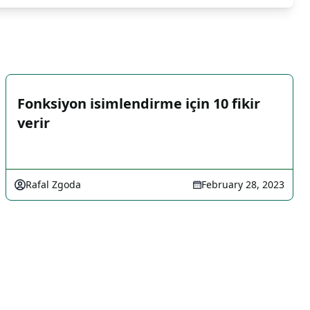
Fonksiyon isimlendirme için 10 fikir
verir
Rafal Zgoda
February 28, 2023