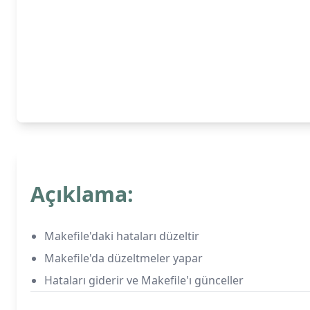
Açıklama:
Makefile'daki hataları düzeltir
Makefile'da düzeltmeler yapar
Hataları giderir ve Makefile'ı günceller