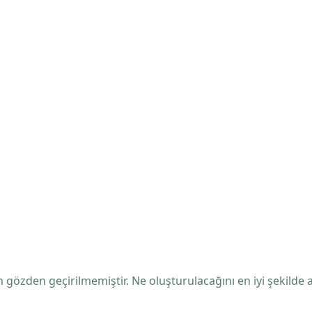
 gözden geçirilmemiştir. Ne oluşturulacağını en iyi şekilde 