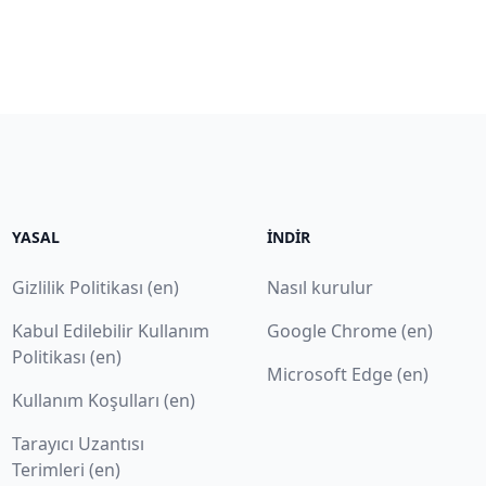
YASAL
İNDIR
Gizlilik Politikası (en)
Nasıl kurulur
Kabul Edilebilir Kullanım
Google Chrome (en)
Politikası (en)
Microsoft Edge (en)
Kullanım Koşulları (en)
Tarayıcı Uzantısı
Terimleri (en)