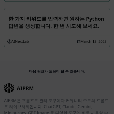
한 가지 키워드를 입력하면 원하는 Python
답변을 생성합니다. 한 번 시도해 보세요.
AINextLab
March 13, 2023
다음 링크가 도움이 될 수 있습니다.
AIPRM
AIPRM은 프롬프트 관리 도구이자 커뮤니티 주도의 프롬프
트 라이브러리입니다. ChatGPT, Claude, Gemini,
Midjourney, GPT Image 등 다양한 도구에 바로 사용할 수