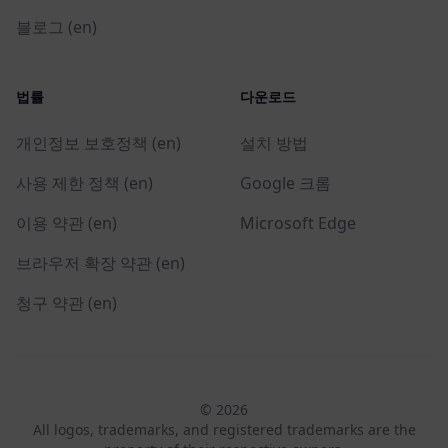
블로그 (en)
법률
다운로드
개인정보 보호정책 (en)
설치 방법
사용 제한 정책 (en)
Google 크롬
이용 약관 (en)
Microsoft Edge
브라우저 확장 약관 (en)
청구 약관 (en)
© 2026
All logos, trademarks, and registered trademarks are the