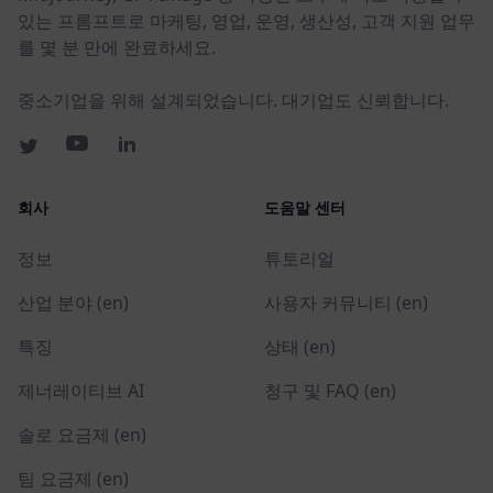
있는 프롬프트로 마케팅, 영업, 운영, 생산성, 고객 지원 업무
를 몇 분 만에 완료하세요.
중소기업을 위해 설계되었습니다. 대기업도 신뢰합니다.
회사
도움말 센터
정보
튜토리얼
산업 분야 (en)
사용자 커뮤니티 (en)
특징
상태 (en)
제너레이티브 AI
청구 및 FAQ (en)
솔로 요금제 (en)
팀 요금제 (en)