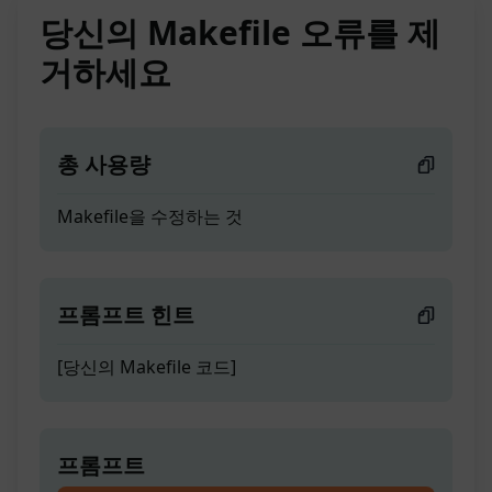
당신의 Makefile 오류를 제
거하세요
총 사용량
Makefile을 수정하는 것
프롬프트 힌트
[당신의 Makefile 코드]
프롬프트