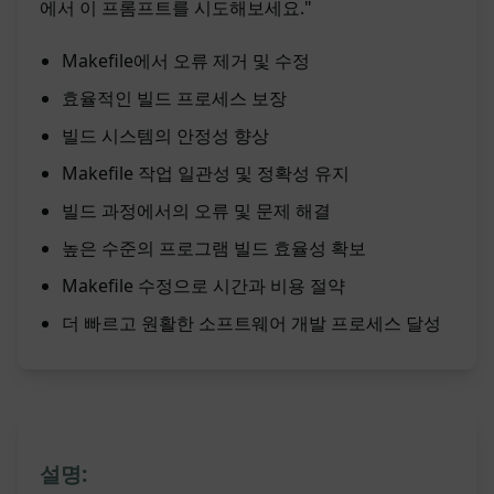
에서 이 프롬프트를 시도해보세요."
Makefile에서 오류 제거 및 수정
효율적인 빌드 프로세스 보장
빌드 시스템의 안정성 향상
Makefile 작업 일관성 및 정확성 유지
빌드 과정에서의 오류 및 문제 해결
높은 수준의 프로그램 빌드 효율성 확보
Makefile 수정으로 시간과 비용 절약
더 빠르고 원활한 소프트웨어 개발 프로세스 달성
설명: