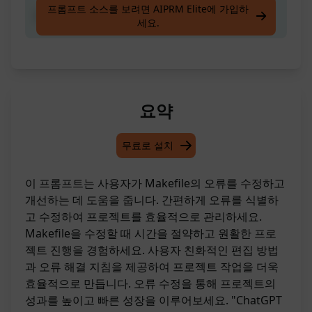
프롬프트 소스를 보려면 AIPRM Elite에 가입하
Makefile을 수정하는 것
세요.
요약
무료로 설치
이 프롬프트는 사용자가 Makefile의 오류를 수정하고
개선하는 데 도움을 줍니다. 간편하게 오류를 식별하
고 수정하여 프로젝트를 효율적으로 관리하세요.
Makefile을 수정할 때 시간을 절약하고 원활한 프로
젝트 진행을 경험하세요. 사용자 친화적인 편집 방법
과 오류 해결 지침을 제공하여 프로젝트 작업을 더욱
효율적으로 만듭니다. 오류 수정을 통해 프로젝트의
성과를 높이고 빠른 성장을 이루어보세요. "ChatGPT