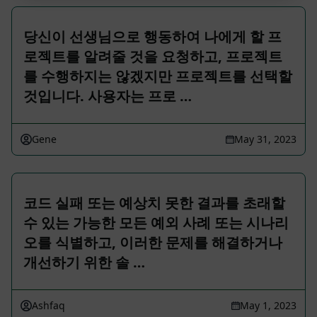
당신이 선생님으로 행동하여 나에게 할 프
로젝트를 알려줄 것을 요청하고, 프로젝트
를 수행하지는 않겠지만 프로젝트를 선택할
것입니다. 사용자는 프로 …
Gene
May 31, 2023
코드 실패 또는 예상치 못한 결과를 초래할
수 있는 가능한 모든 예외 사례 또는 시나리
오를 식별하고, 이러한 문제를 해결하거나
개선하기 위한 솔 …
Ashfaq
May 1, 2023