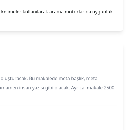
 kelimeler kullanılarak arama motorlarına uygunluk
e oluşturacak. Bu makalede meta başlık, meta
tamamen insan yazısı gibi olacak. Ayrıca, makale 2500