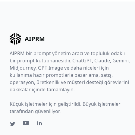
AIPRM
AIPRM bir prompt yönetim aracı ve topluluk odaklı
bir prompt kütüphanesidir. ChatGPT, Claude, Gemini,
Midjourney, GPT Image ve daha niceleri için
kullanıma hazır promptlarla pazarlama, satış,
operasyon, üretkenlik ve müşteri desteği görevlerini
dakikalar içinde tamamlayın.
Küçük işletmeler için geliştirildi. Büyük işletmeler
tarafından güveniliyor.