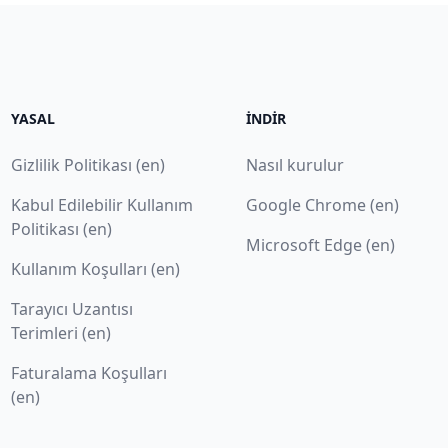
YASAL
İNDIR
Gizlilik Politikası (en)
Nasıl kurulur
Kabul Edilebilir Kullanım
Google Chrome (en)
Politikası (en)
Microsoft Edge (en)
Kullanım Koşulları (en)
Tarayıcı Uzantısı
Terimleri (en)
Faturalama Koşulları
(en)