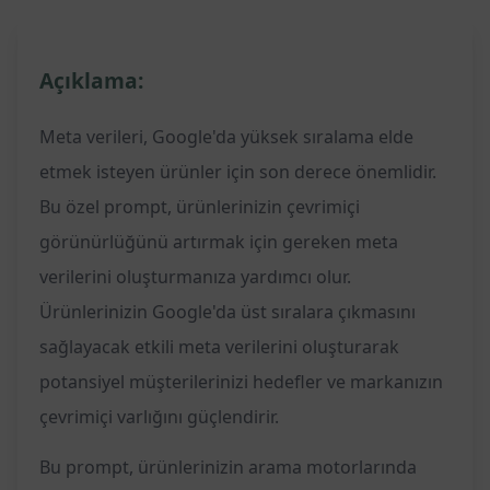
Açıklama:
Meta verileri, Google'da yüksek sıralama elde
etmek isteyen ürünler için son derece önemlidir.
Bu özel prompt, ürünlerinizin çevrimiçi
görünürlüğünü artırmak için gereken meta
verilerini oluşturmanıza yardımcı olur.
Ürünlerinizin Google'da üst sıralara çıkmasını
sağlayacak etkili meta verilerini oluşturarak
potansiyel müşterilerinizi hedefler ve markanızın
çevrimiçi varlığını güçlendirir.
Bu prompt, ürünlerinizin arama motorlarında