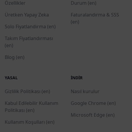
Özellikler
Durum (en)
Üretken Yapay Zeka
Faturalandırma & SSS
(en)
Solo Fiyatlandırma (en)
Takım Fiyatlandırması
(en)
Blog (en)
YASAL
İNDIR
Gizlilik Politikası (en)
Nasıl kurulur
Kabul Edilebilir Kullanım
Google Chrome (en)
Politikası (en)
Microsoft Edge (en)
Kullanım Koşulları (en)