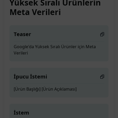
Yüksek Sıralı Ürünlerin
Meta Verileri
Teaser
Google'da Yüksek Sıralı Ürünler için Meta
Verileri
İpucu İstemi
[Ürün Başlığı] [Ürün Açıklaması]
İstem