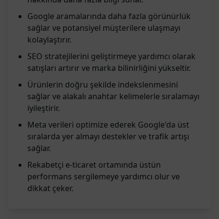
Google aramalarında daha fazla görünürlük
sağlar ve potansiyel müşterilere ulaşmayı
kolaylaştırır.
SEO stratejilerini geliştirmeye yardımcı olarak
satışları artırır ve marka bilinirliğini yükseltir.
Ürünlerin doğru şekilde indekslenmesini
sağlar ve alakalı anahtar kelimelerle sıralamayı
iyileştirir.
Meta verileri optimize ederek Google'da üst
sıralarda yer almayı destekler ve trafik artışı
sağlar.
Rekabetçi e-ticaret ortamında üstün
performans sergilemeye yardımcı olur ve
dikkat çeker.