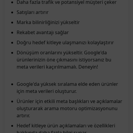
Daha fazla trafik ve potansiyel müşteri çeker
Satışları artırır
Marka bilinirliğinizi yükseltir
Rekabet avantajı sağlar
Doğru hedef kitleye ulaşmanızı kolaylaştırır
Dönüşüm oranlarını yükseltir. Google'da
ürünlerinizin öne çıkmasını istiyorsanız bu
meta verileri kaçırılmamalı. Deneyin!
Google'da yüksek sıralama elde eden ürünler
için meta verileri oluşturur.
Ürünler için etkili meta başlıkları ve açıklamalar
oluşturarak arama motoru optimizasyonunu
artırır.
Hedef kitleye ürün açıklamaları ve özellikleri
hakkında daha fazla bilgi sunar.