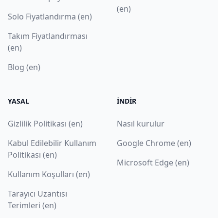
(en)
Solo Fiyatlandırma (en)
Takım Fiyatlandırması
(en)
Blog (en)
YASAL
İNDIR
Gizlilik Politikası (en)
Nasıl kurulur
Kabul Edilebilir Kullanım
Google Chrome (en)
Politikası (en)
Microsoft Edge (en)
Kullanım Koşulları (en)
Tarayıcı Uzantısı
Terimleri (en)