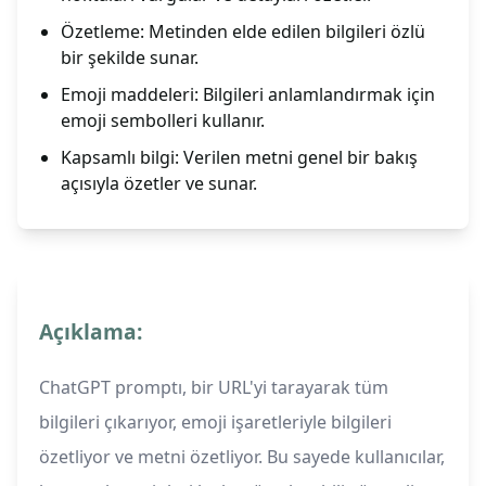
Özetleme: Metinden elde edilen bilgileri özlü
bir şekilde sunar.
Emoji maddeleri: Bilgileri anlamlandırmak için
emoji sembolleri kullanır.
Kapsamlı bilgi: Verilen metni genel bir bakış
açısıyla özetler ve sunar.
Açıklama:
ChatGPT promptı, bir URL'yi tarayarak tüm
bilgileri çıkarıyor, emoji işaretleriyle bilgileri
özetliyor ve metni özetliyor. Bu sayede kullanıcılar,