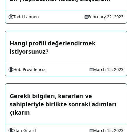
Todd Lannen
February 22, 2023
Hangi profili değerlendirmek
istiyorsunuz?
Hub Providencia
March 15, 2023
Gerekli bilgileri, kararları ve
sahipleriyle birlikte sonraki adımları
çıkarın
Stan Girard
March 15, 2023