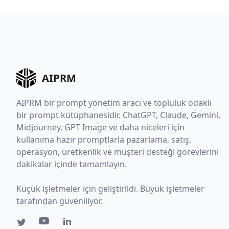
AIPRM
AIPRM bir prompt yönetim aracı ve topluluk odaklı
bir prompt kütüphanesidir. ChatGPT, Claude, Gemini,
Midjourney, GPT Image ve daha niceleri için
kullanıma hazır promptlarla pazarlama, satış,
operasyon, üretkenlik ve müşteri desteği görevlerini
dakikalar içinde tamamlayın.
Küçük işletmeler için geliştirildi. Büyük işletmeler
tarafından güveniliyor.