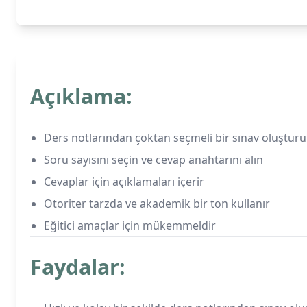
Açıklama:
Ders notlarından çoktan seçmeli bir sınav oluştur
Soru sayısını seçin ve cevap anahtarını alın
Cevaplar için açıklamaları içerir
Otoriter tarzda ve akademik bir ton kullanır
Eğitici amaçlar için mükemmeldir
Faydalar: