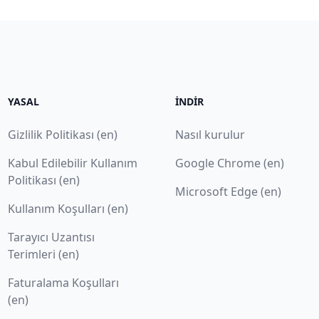
YASAL
İNDIR
Gizlilik Politikası (en)
Nasıl kurulur
Kabul Edilebilir Kullanım
Google Chrome (en)
Politikası (en)
Microsoft Edge (en)
Kullanım Koşulları (en)
Tarayıcı Uzantısı
Terimleri (en)
Faturalama Koşulları
(en)