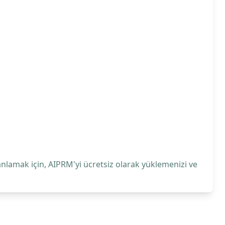
anlamak için, AIPRM'yi ücretsiz olarak yüklemenizi ve