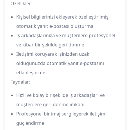
Özellikler:
Kişisel bilgilerinizi ekleyerek özelleştirilmiş
otomatik yanıt e-postası oluşturma
İş arkadaşlarınıza ve müşterilere profesyonel
ve kibar bir şekilde geri dönme
İletişimi koruyarak işinizden uzak
olduğunuzda otomatik yanıt e-postasını
etkinleştirme
Faydalar:
Hızlı ve kolay bir şekilde iş arkadaşları ve
müşterilere geri dönme imkanı
Profesyonel bir imaj sergileyerek iletişimi
güçlendirme