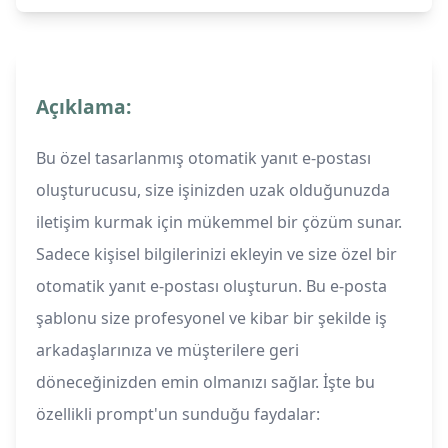
Açıklama:
Bu özel tasarlanmış otomatik yanıt e-postası
oluşturucusu, size işinizden uzak olduğunuzda
iletişim kurmak için mükemmel bir çözüm sunar.
Sadece kişisel bilgilerinizi ekleyin ve size özel bir
otomatik yanıt e-postası oluşturun. Bu e-posta
şablonu size profesyonel ve kibar bir şekilde iş
arkadaşlarınıza ve müşterilere geri
döneceğinizden emin olmanızı sağlar. İşte bu
özellikli prompt'un sunduğu faydalar: