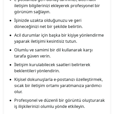
iletişim bilgilerinizi ekleyerek profesyonel bir
görünüm sağlayın.
İşinizde uzakta olduğunuzu ve geri
döneceğinizi net bir şekilde belirtin.
Acil durumlar için başka bir kişiye yönlendirme
yaparak iletişimi kesintisiz tutun.
Olumlu ve samimi bir dil kullanarak karşı
tarafa güven verin.
İletişim kurulabilecek saatleri belirterek
beklentileri yönlendirin.
Kişisel dokunuşlarla e-postanızı özelleştirmek,
sıcak bir iletişim ortamı yaratmanıza yardımcı
olur.
Profesyonel ve düzenli bir görüntü oluşturarak
iş ilişkilerinizi olumlu yönde etkileyin.