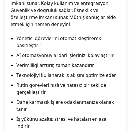
imkanı sunar. Kolay kullanım ve entegrasyon.
Güvenlik ve doğruluk sağlar. Esneklik ve
özelleştirme imkanı sunar. Müthiş sonuçlar elde
etmek için hemen deneyin!
Yönetici görevlerini otomatikleştirerek
basitleştirir
AI otomasyonuyla idari işlerinizi kolaylaştırır
Verimliliği arttırır, zaman kazandırır
Teknolojiyi kullanarak iş akışını optimize eder
Rutin görevleri hızlı ve hatasız bir şekilde
gerçekleştirir
Daha karmaşık işlere odaklanmanıza olanak
tanır
İş yükünü azaltır, stresi ve hataları en aza
indirir