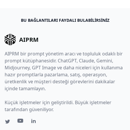
BU BAĞLANTILARI FAYDALI BULABILIRSINIZ
AIPRM
AIPRM bir prompt yönetim aracı ve topluluk odaklı bir
prompt kütüphanesidir. ChatGPT, Claude, Gemini,
Midjourney, GPT Image ve daha niceleri için kullanıma
hazır promptlarla pazarlama, satış, operasyon,
üretkenlik ve müşteri desteği görevlerini dakikalar
içinde tamamlayın.
Küçük işletmeler için geliştirildi. Büyük işletmeler
tarafından güveniliyor.