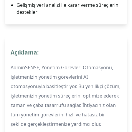
Gelişmiş veri analizi ile karar verme süreçlerini
destekler
Açıklama:
AdminSENSE, Yönetim Görevleri Otomasyonu,
işletmenizin yönetim görevlerini AI
otomasyonuyla basitleştiriyor. Bu yenilikçi çözüm,
işletmenizin yönetim süreçlerini optimize ederek
zaman ve çaba tasarrufu sağlar. İhtiyacınız olan
tüm yönetim görevlerini hızlı ve hatasız bir
şekilde gerçekleştirmenize yardımcı olur.