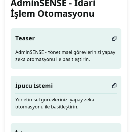
AdminSENSE - İdari
İşlem Otomasyonu
Teaser
AdminSENSE - Yönetimsel görevlerinizi yapay
zeka otomasyonu ile basitleştirin.
İpucu İstemi
Yönetimsel görevlerinizi yapay zeka
otomasyonu ile basitleştirin.