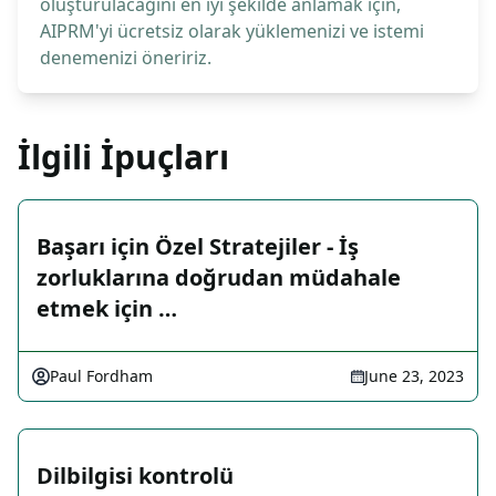
oluşturulacağını en iyi şekilde anlamak için,
AIPRM'yi ücretsiz olarak yüklemenizi ve istemi
denemenizi öneririz.
İlgili İpuçları
Başarı için Özel Stratejiler - İş
zorluklarına doğrudan müdahale
etmek için …
Paul Fordham
June 23, 2023
Dilbilgisi kontrolü