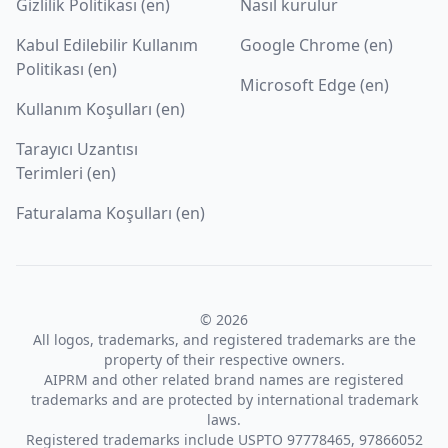
Gizlilik Politikası (en)
Nasıl kurulur
Kabul Edilebilir Kullanım
Google Chrome (en)
Politikası (en)
Microsoft Edge (en)
Kullanım Koşulları (en)
Tarayıcı Uzantısı
Terimleri (en)
Faturalama Koşulları (en)
© 2026
All logos, trademarks, and registered trademarks are the
property of their respective owners.
AIPRM and other related brand names are registered
trademarks and are protected by international trademark
laws.
Registered trademarks include USPTO 97778465, 97866052