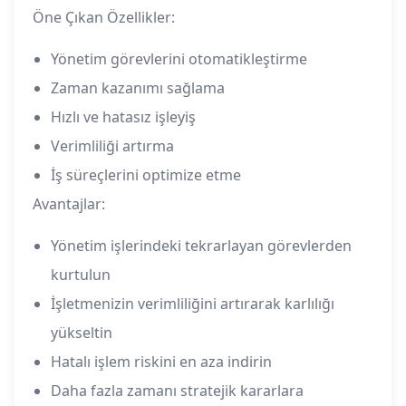
Öne Çıkan Özellikler:
Yönetim görevlerini otomatikleştirme
Zaman kazanımı sağlama
Hızlı ve hatasız işleyiş
Verimliliği artırma
İş süreçlerini optimize etme
Avantajlar:
Yönetim işlerindeki tekrarlayan görevlerden
kurtulun
İşletmenizin verimliliğini artırarak karlılığı
yükseltin
Hatalı işlem riskini en aza indirin
Daha fazla zamanı stratejik kararlara