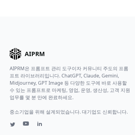
AIPRM
AIPRM은 프롬프트 관리 도구이자 커뮤니티 주도의 프롬
프트 라이브러리입니다. ChatGPT, Claude, Gemini,
Midjourney, GPT Image 등 다양한 도구에 바로 사용할
수 있는 프롬프트로 마케팅, 영업, 운영, 생산성, 고객 지원
업무를 몇 분 만에 완료하세요.
중소기업을 위해 설계되었습니다. 대기업도 신뢰합니다.