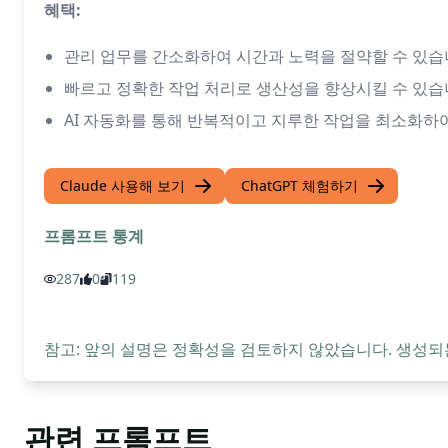
혜택:
관리 업무를 간소화하여 시간과 노력을 절약할 수 있습
빠르고 정확한 작업 처리로 생산성을 향상시킬 수 있습
AI 자동화를 통해 반복적이고 지루한 작업을 최소화하
Claude 사용해 보기
ChatGPT 체험하기
프롬프트 통계
287
0
119
참고: 앞의 설명은 정확성을 검토하지 않았습니다. 생성되
관련 프롬프트