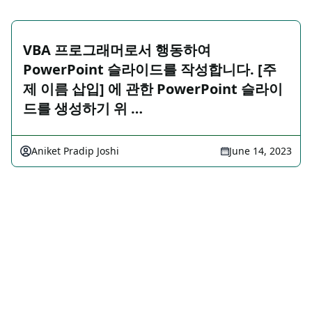
VBA 프로그래머로서 행동하여
PowerPoint 슬라이드를 작성합니다. [주
제 이름 삽입] 에 관한 PowerPoint 슬라이
드를 생성하기 위 …
Aniket Pradip Joshi
June 14, 2023