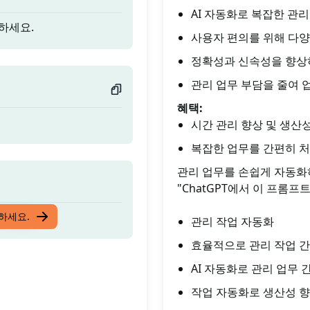
AI 자동화로 복잡한 관
화하세요.
사용자 편의를 위해 다양
정확성과 신속성을 향상
관리 업무 부담을 줄여 
혜택:
시간 관리 향상 및 생산
복잡한 업무를 간편히 처
관리 업무를 손쉽게 자동화
"ChatGPT에서 이 프롬프
화하세요.
입하세요.
관리 작업 자동화
효율적으로 관리 작업 
AI 자동화로 관리 업무 
작업 자동화로 생산성 