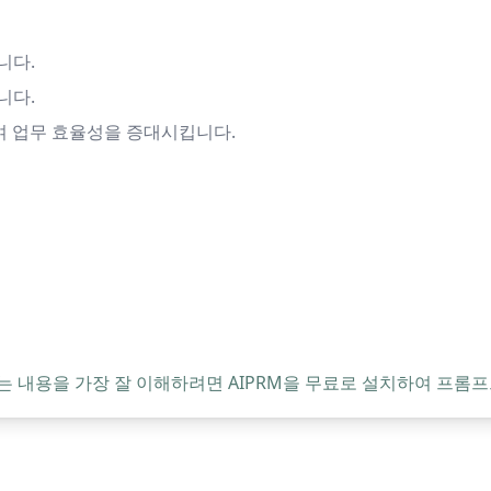
니다.
니다.
여 업무 효율성을 증대시킵니다.
는 내용을 가장 잘 이해하려면 AIPRM을 무료로 설치하여 프롬프