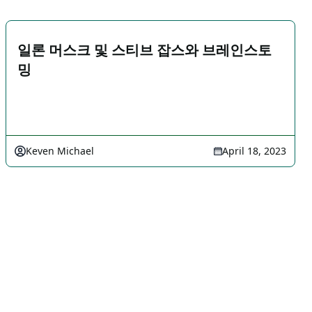
일론 머스크 및 스티브 잡스와 브레인스토
밍
Keven Michael
April 18, 2023