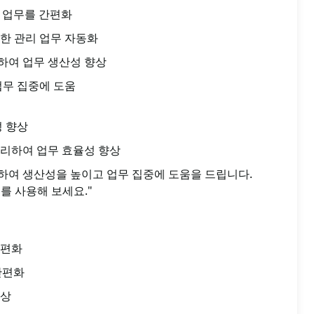
리 업무를 간편화
한 관리 업무 자동화
하여 업무 생산성 향상
업무 집중에 도움
성 향상
리하여 업무 효율성 향상
하여 생산성을 높이고 업무 집중에 도움을 드립니다.
트를 사용해 보세요."
간편화
간편화
향상