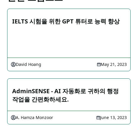
IELTS 시험을 위한 GPT 튜터로 능력 향상
David Hoang
May 21, 2023
AdminSENSE - AI 자동화로 귀하의 행정
작업을 간편화하세요.
A. Hamza Monzoor
June 13, 2023