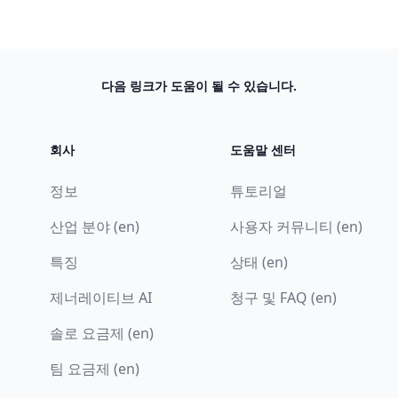
다음 링크가 도움이 될 수 있습니다.
회사
도움말 센터
정보
튜토리얼
산업 분야 (en)
사용자 커뮤니티 (en)
특징
상태 (en)
제너레이티브 AI
청구 및 FAQ (en)
솔로 요금제 (en)
팀 요금제 (en)