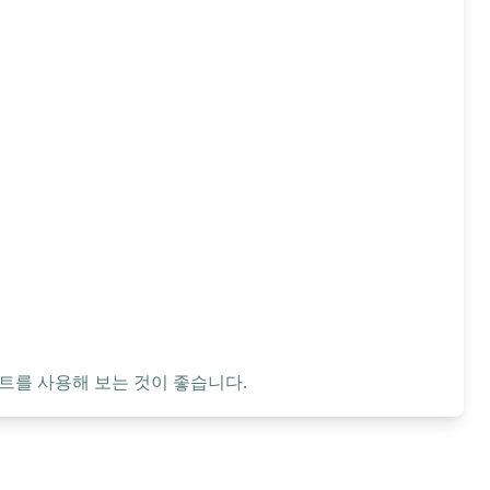
트를 사용해 보는 것이 좋습니다.