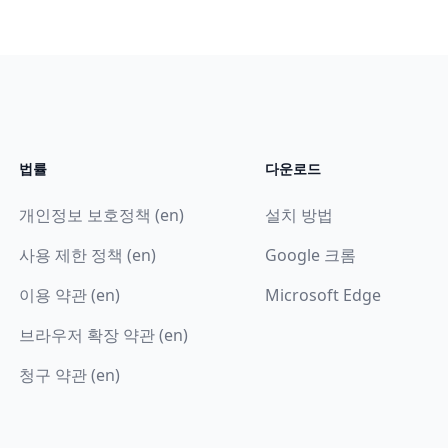
법률
다운로드
개인정보 보호정책 (en)
설치 방법
사용 제한 정책 (en)
Google 크롬
이용 약관 (en)
Microsoft Edge
브라우저 확장 약관 (en)
청구 약관 (en)