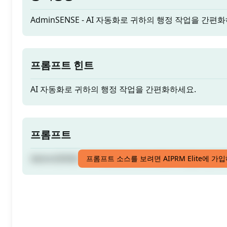
AdminSENSE - AI 자동화로 귀하의 행정 작업을 간편
프롬프트 힌트
AI 자동화로 귀하의 행정 작업을 간편화하세요.
프롬프트
AdminSENSE - AI 자동화로 귀하의 행정 작업을 간편
프롬프트 소스를 보려면 AIPRM Elite에 가