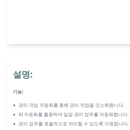
설명:
기능:
관리 작업 자동화를 통해 관리 작업을 간소화합니다.
AI 자동화를 활용하여 일일 관리 업무를 자동화합니다.
관리 업무를 효율적으로 처리할 수 있도록 지원합니다.