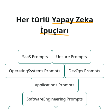
Her türlü
Yapay Zeka
İpuçları
SaaS Prompts
Unsure Prompts
OperatingSystems Prompts
DevOps Prompts
Applications Prompts
SoftwareEngineering Prompts