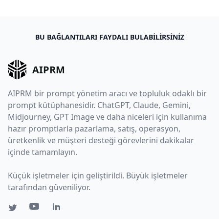
BU BAĞLANTILARI FAYDALI BULABILIRSINIZ
AIPRM
AIPRM bir prompt yönetim aracı ve topluluk odaklı bir
prompt kütüphanesidir. ChatGPT, Claude, Gemini,
Midjourney, GPT Image ve daha niceleri için kullanıma
hazır promptlarla pazarlama, satış, operasyon,
üretkenlik ve müşteri desteği görevlerini dakikalar
içinde tamamlayın.
Küçük işletmeler için geliştirildi. Büyük işletmeler
tarafından güveniliyor.