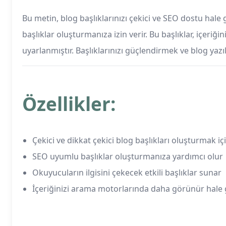
Bu metin, blog başlıklarınızı çekici ve SEO dostu hale 
başlıklar oluşturmanıza izin verir. Bu başlıklar, içeri
uyarlanmıştır. Başlıklarınızı güçlendirmek ve blog yazıl
Özellikler:
Çekici ve dikkat çekici blog başlıkları oluşturmak iç
SEO uyumlu başlıklar oluşturmanıza yardımcı olur
Okuyucuların ilgisini çekecek etkili başlıklar sunar
İçeriğinizi arama motorlarında daha görünür hale 