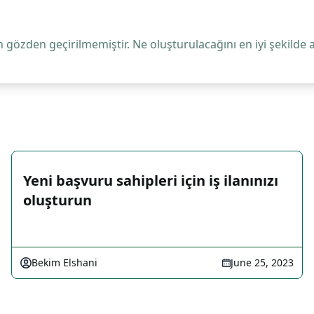
 gözden geçirilmemiştir. Ne oluşturulacağını en iyi şekilde 
Yeni başvuru sahipleri için iş ilanınızı
oluşturun
Bekim Elshani
June 25, 2023