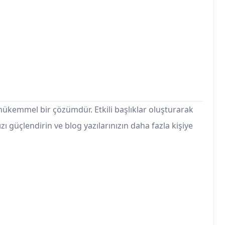
 mükemmel bir çözümdür. Etkili başlıklar oluşturarak
ızı güçlendirin ve blog yazılarınızın daha fazla kişiye