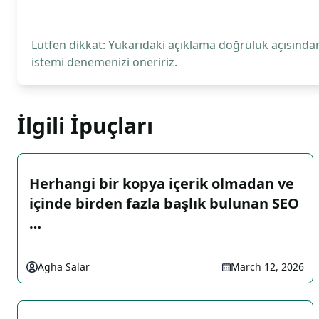
Lütfen dikkat: Yukarıdaki açıklama doğruluk açısından
istemi denemenizi öneririz.
İlgili İpuçları
Herhangi bir kopya içerik olmadan ve
içinde birden fazla başlık bulunan SEO
…
Agha Salar
March 12, 2026