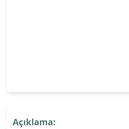
Açıklama: