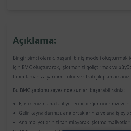
Açıklama:
Bir girişimci olarak, başarılı bir iş modeli oluşturmak
için BMC oluşturarak, işletmenizi geliştirmek ve büyüt
tanımlamanıza yardımcı olur ve stratejik planlamanızı b
Bu BMC şablonu sayesinde şunları başarabilirsiniz:
İşletmenizin ana faaliyetlerini, değer önerinizi ve hed
Gelir kaynaklarınızı, ana ortaklarınızı ve ana işleyiş
Ana maliyetlerinizi tanımlayarak işletme maliyetleriniz