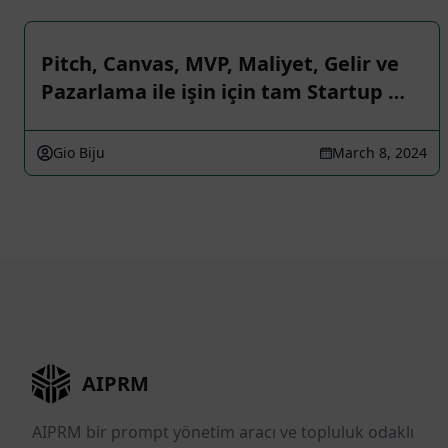
Pitch, Canvas, MVP, Maliyet, Gelir ve
Pazarlama ile işin için tam Startup …
Gio Biju
March 8, 2024
AIPRM
AIPRM bir prompt yönetim aracı ve topluluk odaklı