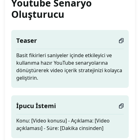
Youtube Senaryo
Oluşturucu
Teaser
Basit fikirleri saniyeler içinde etkileyici ve
kullanıma hazır YouTube senaryolarına
dönüştürerek video içerik stratejinizi kolayca
geliştirin.
İpucu İstemi
Konu: [Video konusu] - Açıklama: [Video
açıklaması] - Süre: [Dakika cinsinden]