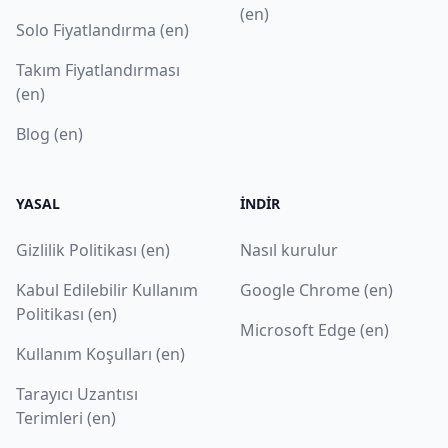
(en)
Solo Fiyatlandırma (en)
Takım Fiyatlandırması
(en)
Blog (en)
YASAL
İNDIR
Gizlilik Politikası (en)
Nasıl kurulur
Kabul Edilebilir Kullanım
Google Chrome (en)
Politikası (en)
Microsoft Edge (en)
Kullanım Koşulları (en)
Tarayıcı Uzantısı
Terimleri (en)