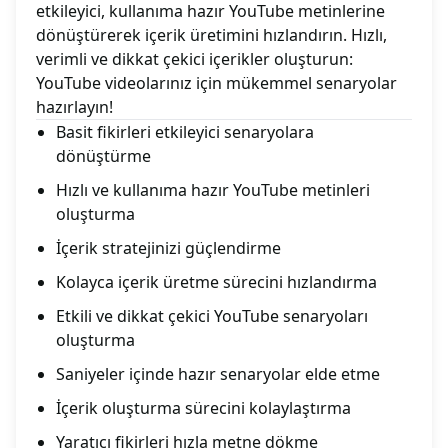
etkileyici, kullanıma hazır YouTube metinlerine
dönüştürerek içerik üretimini hızlandırın. Hızlı,
verimli ve dikkat çekici içerikler oluşturun:
YouTube videolarınız için mükemmel senaryolar
hazırlayın!
Basit fikirleri etkileyici senaryolara
dönüştürme
Hızlı ve kullanıma hazır YouTube metinleri
oluşturma
İçerik stratejinizi güçlendirme
Kolayca içerik üretme sürecini hızlandırma
Etkili ve dikkat çekici YouTube senaryoları
oluşturma
Saniyeler içinde hazır senaryolar elde etme
İçerik oluşturma sürecini kolaylaştırma
Yaratıcı fikirleri hızla metne dökme