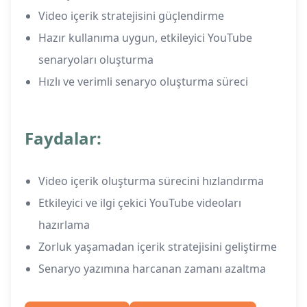
Video içerik stratejisini güçlendirme
Hazır kullanıma uygun, etkileyici YouTube
senaryoları oluşturma
Hızlı ve verimli senaryo oluşturma süreci
Faydalar:
Video içerik oluşturma sürecini hızlandırma
Etkileyici ve ilgi çekici YouTube videoları
hazırlama
Zorluk yaşamadan içerik stratejisini geliştirme
Senaryo yazımına harcanan zamanı azaltma