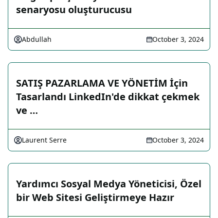
senaryosu oluşturucusu
Abdullah
October 3, 2024
SATIŞ PAZARLAMA VE YÖNETİM İçin
Tasarlandı LinkedIn'de dikkat çekmek
ve …
Laurent Serre
October 3, 2024
Yardımcı Sosyal Medya Yöneticisi, Özel
bir Web Sitesi Geliştirmeye Hazır