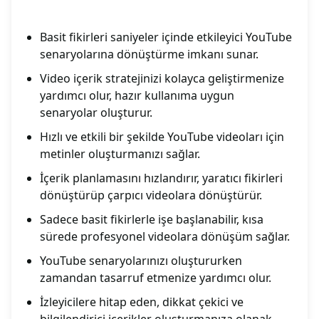
Basit fikirleri saniyeler içinde etkileyici YouTube
senaryolarına dönüştürme imkanı sunar.
Video içerik stratejinizi kolayca geliştirmenize
yardımcı olur, hazır kullanıma uygun
senaryolar oluşturur.
Hızlı ve etkili bir şekilde YouTube videoları için
metinler oluşturmanızı sağlar.
İçerik planlamasını hızlandırır, yaratıcı fikirleri
dönüştürüp çarpıcı videolara dönüştürür.
Sadece basit fikirlerle işe başlanabilir, kısa
sürede profesyonel videolara dönüşüm sağlar.
YouTube senaryolarınızı oluştururken
zamandan tasarruf etmenize yardımcı olur.
İzleyicilere hitap eden, dikkat çekici ve