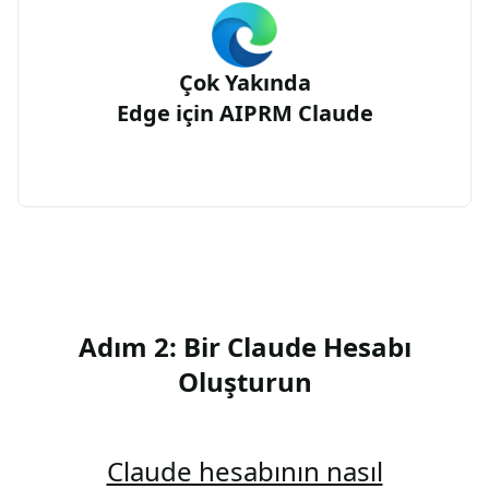
Çok Yakında
Edge için AIPRM Claude
Adım 2: Bir Claude Hesabı
Oluşturun
Claude hesabının nasıl