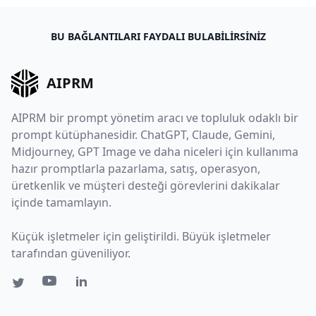
BU BAĞLANTILARI FAYDALI BULABILIRSINIZ
AIPRM
AIPRM bir prompt yönetim aracı ve topluluk odaklı bir
prompt kütüphanesidir. ChatGPT, Claude, Gemini,
Midjourney, GPT Image ve daha niceleri için kullanıma
hazır promptlarla pazarlama, satış, operasyon,
üretkenlik ve müşteri desteği görevlerini dakikalar
içinde tamamlayın.
Küçük işletmeler için geliştirildi. Büyük işletmeler
tarafından güveniliyor.