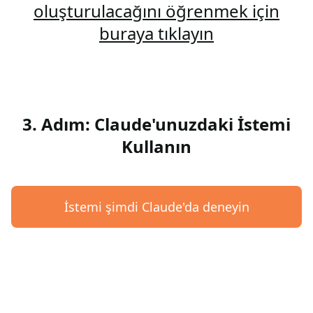
oluşturulacağını öğrenmek için
buraya tıklayın
3. Adım: Claude'unuzdaki İstemi
Kullanın
İstemi şimdi Claude'da deneyin