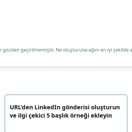
 gözden geçirilmemiştir. Ne oluşturulacağını en iyi şekilde 
URL'den LinkedIn gönderisi oluşturun
ve ilgi çekici 5 başlık örneği ekleyin