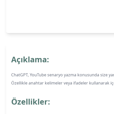
Açıklama:
ChatGPT, YouTube senaryo yazma konusunda size yardımc
Özellikle anahtar kelimeler veya ifadeler kullanarak iç
Özellikler: