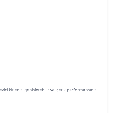
ici kitlenizi genişletebilir ve içerik performansınızı