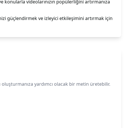
 ve konularla videolarınızın popülerliğini artırmanıza
izi güçlendirmek ve izleyici etkileşimini artırmak için
 oluşturmanıza yardımcı olacak bir metin üretebilir.