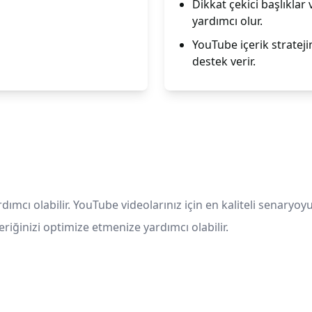
Dikkat çekici başlıklar
yardımcı olur.
YouTube içerik stratejin
destek verir.
ı olabilir. YouTube videolarınız için en kaliteli senaryoyu
eriğinizi optimize etmenize yardımcı olabilir.