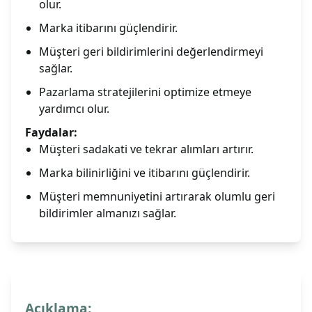
olur.
Marka itibarını güçlendirir.
Müşteri geri bildirimlerini değerlendirmeyi
sağlar.
Pazarlama stratejilerini optimize etmeye
yardımcı olur.
Faydalar:
Müşteri sadakati ve tekrar alımları artırır.
Marka bilinirliğini ve itibarını güçlendirir.
Müşteri memnuniyetini artırarak olumlu geri
bildirimler almanızı sağlar.
Açıklama: