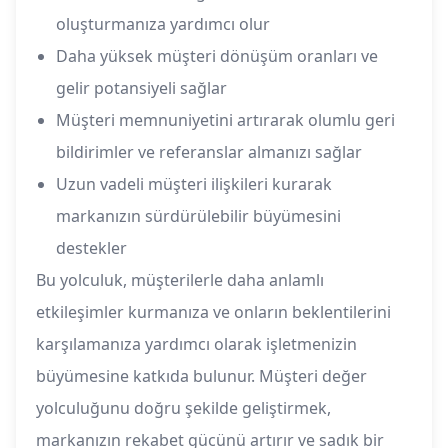
oluşturmanıza yardımcı olur
Daha yüksek müşteri dönüşüm oranları ve
gelir potansiyeli sağlar
Müşteri memnuniyetini artırarak olumlu geri
bildirimler ve referanslar almanızı sağlar
Uzun vadeli müşteri ilişkileri kurarak
markanızın sürdürülebilir büyümesini
destekler
Bu yolculuk, müşterilerle daha anlamlı
etkileşimler kurmanıza ve onların beklentilerini
karşılamanıza yardımcı olarak işletmenizin
büyümesine katkıda bulunur. Müşteri değer
yolculuğunu doğru şekilde geliştirmek,
markanızın rekabet gücünü artırır ve sadık bir