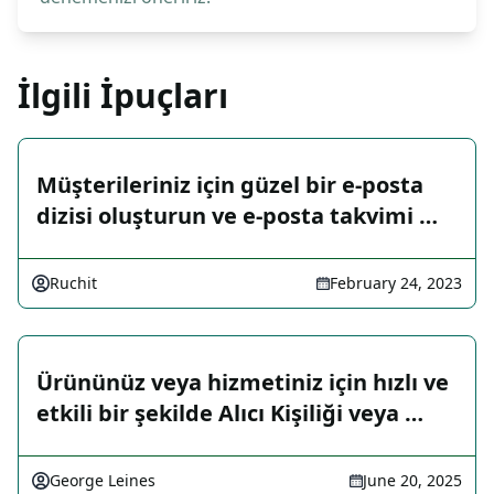
İlgili İpuçları
Müşterileriniz için güzel bir e-posta
dizisi oluşturun ve e-posta takvimi …
Ruchit
February 24, 2023
Ürününüz veya hizmetiniz için hızlı ve
etkili bir şekilde Alıcı Kişiliği veya …
George Leines
June 20, 2025