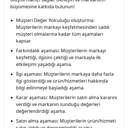
büyümesine katkıda bulunun!
Müşteri Değer Yolculuğu oluşturma:
Müşterilerin markayı keşfetmesinden sadık
müşteri olmalarına kadar tüm aşamaları
kapsar.
Farkındalık aşaması: Müşterilerin markayı
keşfettiği, ilgisini çektiği ve markayla ilk
etkileşimi yaşadığı aşama.
İlgi aşaması: Müşterilerin markaya daha fazla
ilgi gösterdiği ve ürün/hizmetleri hakkında
bilgi edinmeye başladığı aşama.
Karar aşaması: Müşterilerin satın alma kararını
verdiği ve markanın sunduğu değerleri
değerlendirdiği aşama.
Satın alma aşaması: Müşterilerin ürün/hizmeti
satın aldığı ve deneyimlediği aşama.