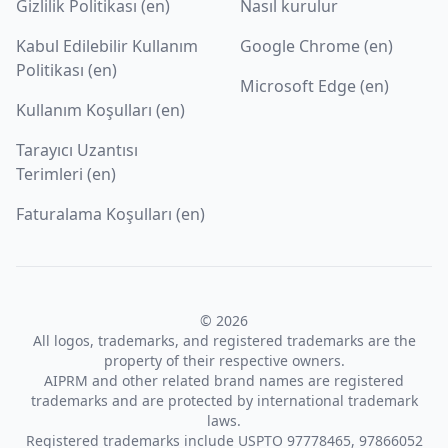
Gizlilik Politikası (en)
Nasıl kurulur
Kabul Edilebilir Kullanım
Google Chrome (en)
Politikası (en)
Microsoft Edge (en)
Kullanım Koşulları (en)
Tarayıcı Uzantısı
Terimleri (en)
Faturalama Koşulları (en)
© 2026
All logos, trademarks, and registered trademarks are the
property of their respective owners.
AIPRM and other related brand names are registered
trademarks and are protected by international trademark
laws.
Registered trademarks include USPTO 97778465, 97866052