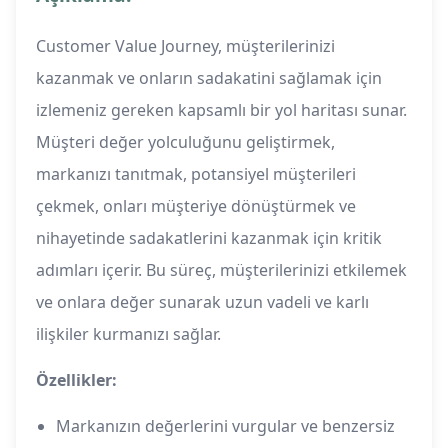
Customer Value Journey, müşterilerinizi
kazanmak ve onların sadakatini sağlamak için
izlemeniz gereken kapsamlı bir yol haritası sunar.
Müşteri değer yolculuğunu geliştirmek,
markanızı tanıtmak, potansiyel müşterileri
çekmek, onları müşteriye dönüştürmek ve
nihayetinde sadakatlerini kazanmak için kritik
adımları içerir. Bu süreç, müşterilerinizi etkilemek
ve onlara değer sunarak uzun vadeli ve karlı
ilişkiler kurmanızı sağlar.
Özellikler:
Markanızın değerlerini vurgular ve benzersiz