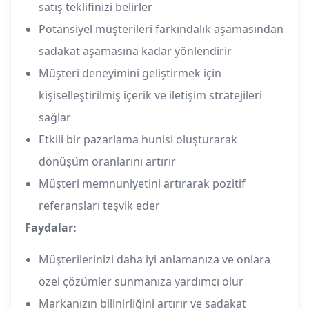
satış teklifinizi belirler
Potansiyel müşterileri farkındalık aşamasından
sadakat aşamasına kadar yönlendirir
Müşteri deneyimini geliştirmek için
kişiselleştirilmiş içerik ve iletişim stratejileri
sağlar
Etkili bir pazarlama hunisi oluşturarak
dönüşüm oranlarını artırır
Müşteri memnuniyetini artırarak pozitif
referansları teşvik eder
Faydalar:
Müşterilerinizi daha iyi anlamanıza ve onlara
özel çözümler sunmanıza yardımcı olur
Markanızın bilinirliğini artırır ve sadakat