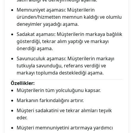
Memnuniyet aşaması: Müşterilerin
üründen/hizmetten memnun kaldığı ve olumlu
deneyimler yaşadığı aşama.
Sadakat aşaması: Müşterilerin markaya bağlılık
gösterdiği, tekrar alım yaptığı ve markayı
önerdiği aşama.
Savunuculuk aşaması: Müşterilerin markayı
tutkuyla savunduğu, referans verdiği ve
markayı toplumda desteklediği aşama.
Özellikler:
Müşterilerin tüm yolculuğunu kapsar.
Markanın farkındalığını artırır.
Müşteri sadakatini ve tekrar alımları teşvik
eder.
Müşteri memnuniyetini artırmaya yardımcı