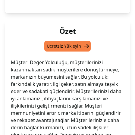
Özet
Ücretsiz Yükleyin
Müşteri Değer Yolculuğu, müşterilerinizi
kazanmaktan sadık müşterilere dönüştürmeye,
markanızın büyümesini sağlar. Bu yolculuk:
farkındalık yaratır, ilgi çeker, satın almaya teşvik
eder ve sadakati güçlendirir. Müşterilerinizi daha
iyi anlamanızı, ihtiyaçlarını karşılamanızı ve
ilişkilerinizi geliştirmenizi sağlar. Müşteri
memnuniyetini artırır, marka itibarını güçlendirir
ve rekabet avantajı sağlar. Müşterilerinizle daha
derin bağlar kurmanızı, uzun vadeli ilişkiler
oluşturmanızı sağlar. Deneyin ve markanızın