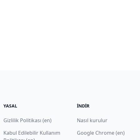
YASAL
İNDIR
Gizlilik Politikası (en)
Nasıl kurulur
Kabul Edilebilir Kullanım
Google Chrome (en)