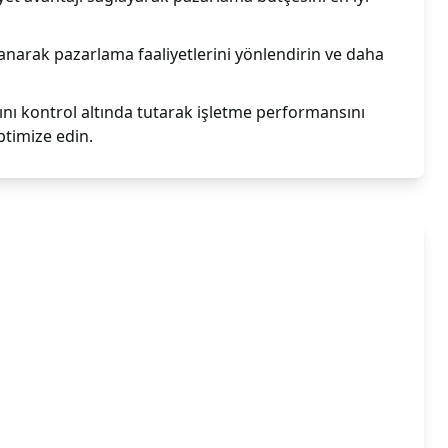
anarak pazarlama faaliyetlerini yönlendirin ve daha
ı kontrol altında tutarak işletme performansını
ptimize edin.