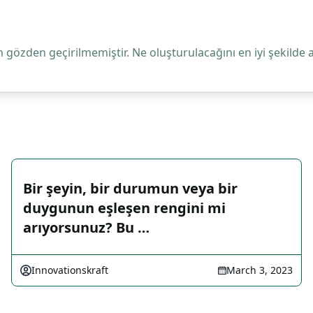
 gözden geçirilmemiştir. Ne oluşturulacağını en iyi şekilde 
Bir şeyin, bir durumun veya bir
duygunun eşleşen rengini mi
arıyorsunuz? Bu …
Innovationskraft
March 3, 2023