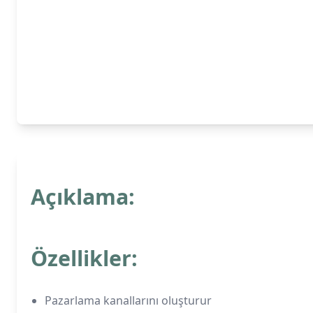
Açıklama:
Özellikler:
Pazarlama kanallarını oluşturur