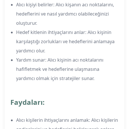
Alıcı kişiyi belirler: Alıcı kişanın acı noktalarını,
hedeflerini ve nasıl yardımcı olabileceğinizi
oluşturur.
Hedef kitlenin ihtiyaçlarını anlar: Alıcı kişinin
karşılaştığı zorlukları ve hedeflerini anlamaya
yardımcı olur.
Yardım sunar: Alıcı kişinin acı noktalarını
hafifletmek ve hedeflerine ulaşmasına
yardımcı olmak için stratejiler sunar.
Faydaları:
Alıcı kişilerin ihtiyaçlarını anlamak: Alıcı kişilerin