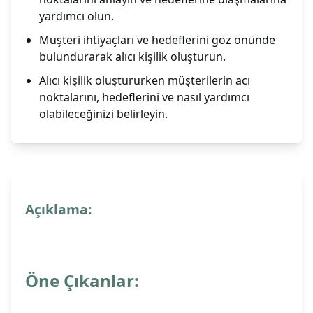
yardımcı olun.
Müşteri ihtiyaçları ve hedeflerini göz önünde
bulundurarak alıcı kişilik oluşturun.
Alıcı kişilik oluştururken müşterilerin acı
noktalarını, hedeflerini ve nasıl yardımcı
olabileceğinizi belirleyin.
Açıklama:
Öne Çıkanlar: