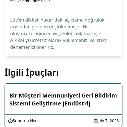
Lütfen dikkat: Yukarıdaki açıklama doğruluk
açısından gözden geçirilmemiştir. Ne
oluşturulacağını en iyi şekilde anlamak için,
AIPRM'yi ücretsiz olarak yüklemenizi ve istemi
denemenizi öneririz.
İlgili İpuçları
Bir Müşteri Memnuniyeti Geri Bildirim
Sistemi Geliştirme [Endüstri]
Superna Heer
July 7, 2023