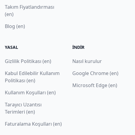
Takım Fiyatlandırması
(en)
Blog (en)
YASAL
İNDIR
Gizlilik Politikası (en)
Nasıl kurulur
Kabul Edilebilir Kullanım
Google Chrome (en)
Politikası (en)
Microsoft Edge (en)
Kullanım Koşulları (en)
Tarayıcı Uzantısı
Terimleri (en)
Faturalama Koşulları (en)