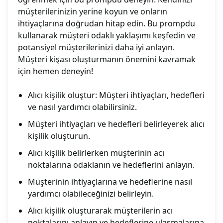
müşterilerinizin yerine koyun ve onların
ihtiyaçlarına doğrudan hitap edin. Bu prompdu
kullanarak müşteri odaklı yaklaşımı keşfedin ve
potansiyel müşterilerinizi daha iyi anlayın.
Müşteri kişası oluşturmanın önemini kavramak
için hemen deneyin!
Alıcı kişilik oluştur: Müşteri ihtiyaçları, hedefleri
ve nasıl yardımcı olabilirsiniz.
Müşteri ihtiyaçları ve hedefleri belirleyerek alıcı
kişilik oluşturun.
Alıcı kişilik belirlerken müşterinin acı
noktalarına odaklanın ve hedeflerini anlayın.
Müşterinin ihtiyaçlarına ve hedeflerine nasıl
yardımcı olabileceğinizi belirleyin.
Alıcı kişilik oluşturarak müşterilerin acı
noktalarını anlayın ve hedeflerine ulaşmalarına