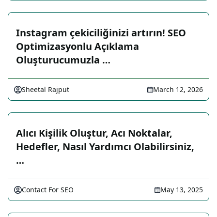
Instagram çekiciliğinizi artırın! SEO
Optimizasyonlu Açıklama
Oluşturucumuzla …
Sheetal Rajput
March 12, 2026
Alıcı Kişilik Oluştur, Acı Noktalar,
Hedefler, Nasıl Yardımcı Olabilirsiniz,
…
Contact For SEO
May 13, 2025