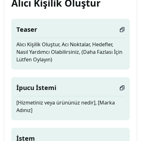
Alıcı Kişilik Oluştur
Teaser
Alıcı Kişilik Oluştur, Acı Noktalar, Hedefler,
Nasıl Yardımcı Olabilirsiniz, (Daha Fazlası İçin
Lütfen Oylayın)
İpucu İstemi
[Hizmetiniz veya ürününüz nedir], [Marka
Adınız]
İstem