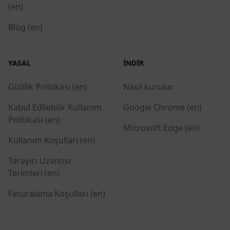
(en)
Blog (en)
YASAL
İNDIR
Gizlilik Politikası (en)
Nasıl kurulur
Kabul Edilebilir Kullanım
Google Chrome (en)
Politikası (en)
Microsoft Edge (en)
Kullanım Koşulları (en)
Tarayıcı Uzantısı
Terimleri (en)
Faturalama Koşulları (en)