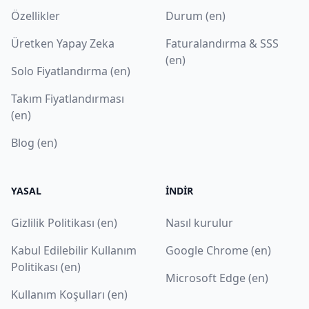
Özellikler
Durum (en)
Üretken Yapay Zeka
Faturalandırma & SSS
(en)
Solo Fiyatlandırma (en)
Takım Fiyatlandırması
(en)
Blog (en)
YASAL
İNDIR
Gizlilik Politikası (en)
Nasıl kurulur
Kabul Edilebilir Kullanım
Google Chrome (en)
Politikası (en)
Microsoft Edge (en)
Kullanım Koşulları (en)