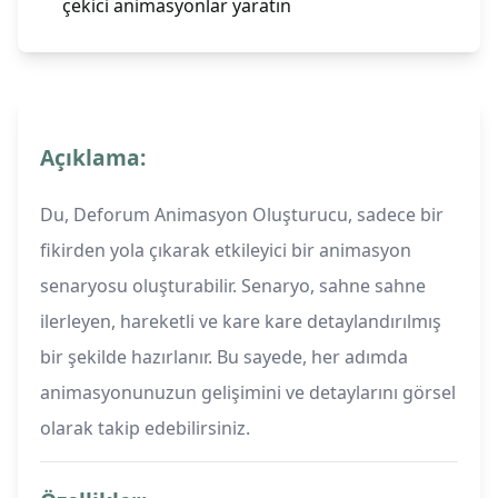
çekici animasyonlar yaratın
Açıklama:
Du, Deforum Animasyon Oluşturucu, sadece bir
fikirden yola çıkarak etkileyici bir animasyon
senaryosu oluşturabilir. Senaryo, sahne sahne
ilerleyen, hareketli ve kare kare detaylandırılmış
bir şekilde hazırlanır. Bu sayede, her adımda
animasyonunuzun gelişimini ve detaylarını görsel
olarak takip edebilirsiniz.