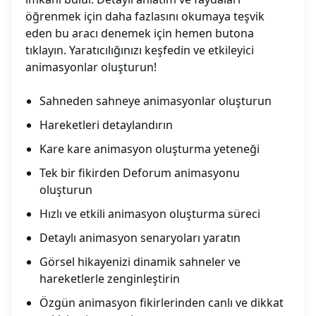
öğrenmek için daha fazlasını okumaya teşvik
eden bu aracı denemek için hemen butona
tıklayın. Yaratıcılığınızı keşfedin ve etkileyici
animasyonlar oluşturun!
Sahneden sahneye animasyonlar oluşturun
Hareketleri detaylandırın
Kare kare animasyon oluşturma yeteneği
Tek bir fikirden Deforum animasyonu
oluşturun
Hızlı ve etkili animasyon oluşturma süreci
Detaylı animasyon senaryoları yaratın
Görsel hikayenizi dinamik sahneler ve
hareketlerle zenginleştirin
Özgün animasyon fikirlerinden canlı ve dikkat