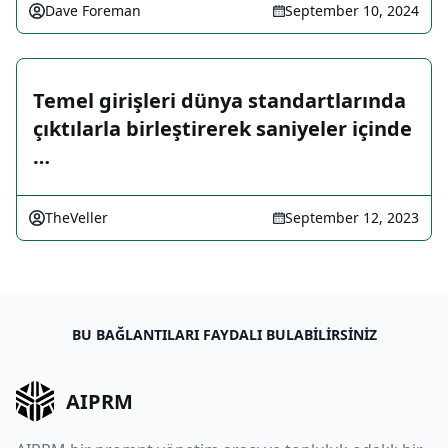
Dave Foreman
September 10, 2024
Temel girişleri dünya standartlarında
çıktılarla birleştirerek saniyeler içinde
…
TheVeller
September 12, 2023
BU BAĞLANTILARI FAYDALI BULABILIRSINIZ
AIPRM