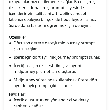
okuyucularınızı etkilemenizi sağlar. Bu gelişmiş
özelliklerle donatılmış prompt sayesinde,
içeriklerinizin kalitesini artırabilir ve hedef
kitlenizi etkileyici bir şekilde hedefleyebilirsiniz.
Siz de daha fazlasını öğrenmek için deneyin!
Özellikler:
Dört son derece detaylı midjourney prompt
çıktısı sağlar.
İçerik için dört ayrı midjourney prompt'ı sunar.
İçeriğiniz için özelleştirilmiş ve ayrıntılı
midjourney prompt'ları oluşturur.
Midjourney sürecinde kullanılmak üzere dört
ayrı detaylı prompt çıktısı sunar.
Faydalar:
İçerik oluştururken yönlendirici ve detaylı
rehberlik sağlar.