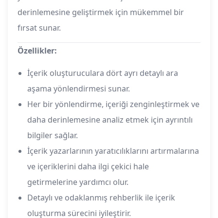
derinlemesine geliştirmek için mükemmel bir
fırsat sunar.
Özellikler:
İçerik oluşturuculara dört ayrı detaylı ara
aşama yönlendirmesi sunar.
Her bir yönlendirme, içeriği zenginleştirmek ve
daha derinlemesine analiz etmek için ayrıntılı
bilgiler sağlar.
İçerik yazarlarının yaratıcılıklarını artırmalarına
ve içeriklerini daha ilgi çekici hale
getirmelerine yardımcı olur.
Detaylı ve odaklanmış rehberlik ile içerik
oluşturma sürecini iyileştirir.