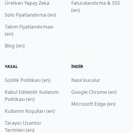
Üretken Yapay Zeka
Faturalandırma & SSS
(en)
Solo Fiyatlandırma (en)
Takım Fiyatlandırması
(en)
Blog (en)
YASAL
İNDIR
Gizlilik Politikası (en)
Nasıl kurulur
Kabul Edilebilir Kullanım
Google Chrome (en)
Politikası (en)
Microsoft Edge (en)
Kullanım Koşulları (en)
Tarayıcı Uzantısı
Terimleri (en)