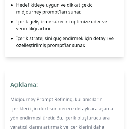
Hedef kitleye uygun ve dikkat çekici
midjourney prompt'ları sunar.
İçerik geliştirme sürecini optimize eder ve
verimliliği artırır.
İçerik stratejisini güçlendirmek için detaylı ve
özelleştirilmiş prompt'lar sunar.
Açıklama:
Midjourney Prompt Refining, kullanıcıların
içerikleri için dört son derece detaylı ara aşama
yönlendirmesi üretir. Bu, içerik oluşturuculara
yaratıcılıklarını artırmak ve içeriklerini daha