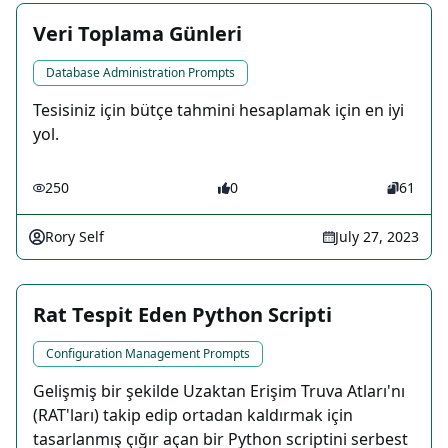
Veri Toplama Günleri
Database Administration Prompts
Tesisiniz için bütçe tahmini hesaplamak için en iyi
yol.
250
0
61
Rory Self
July 27, 2023
Rat Tespit Eden Python Scripti
Configuration Management Prompts
Gelişmiş bir şekilde Uzaktan Erişim Truva Atları'nı
(RAT'ları) takip edip ortadan kaldırmak için
tasarlanmış çığır açan bir Python scriptini serbest