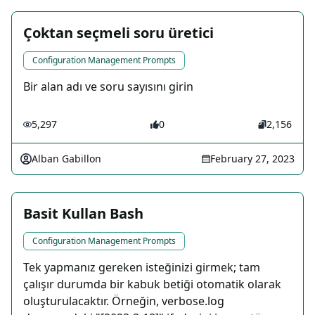
Çoktan seçmeli soru üretici
Configuration Management Prompts
Bir alan adı ve soru sayısını girin
5,297
0
2,156
Alban Gabillon
February 27, 2023
Basit Kullan Bash
Configuration Management Prompts
Tek yapmanız gereken isteğinizi girmek; tam
çalışır durumda bir kabuk betiği otomatik olarak
oluşturulacaktır. Örneğin, verbose.log