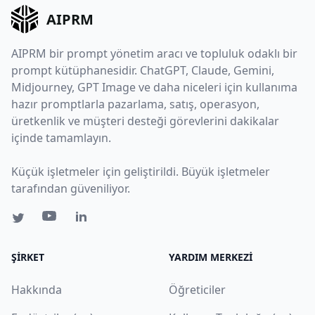
AIPRM
AIPRM bir prompt yönetim aracı ve topluluk odaklı bir
prompt kütüphanesidir. ChatGPT, Claude, Gemini,
Midjourney, GPT Image ve daha niceleri için kullanıma
hazır promptlarla pazarlama, satış, operasyon,
üretkenlik ve müşteri desteği görevlerini dakikalar
içinde tamamlayın.
Küçük işletmeler için geliştirildi. Büyük işletmeler
tarafından güveniliyor.
ŞIRKET
YARDIM MERKEZI
Hakkında
Öğreticiler