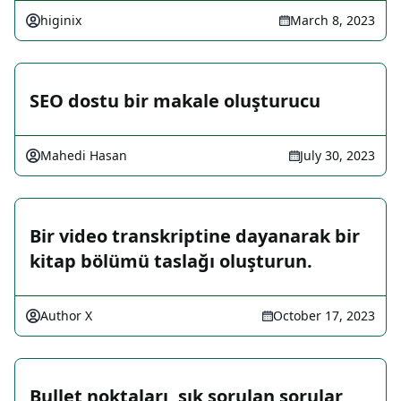
higinix
March 8, 2023
SEO dostu bir makale oluşturucu
Mahedi Hasan
July 30, 2023
Bir video transkriptine dayanarak bir
kitap bölümü taslağı oluşturun.
Author X
October 17, 2023
Bullet noktaları, sık sorulan sorular