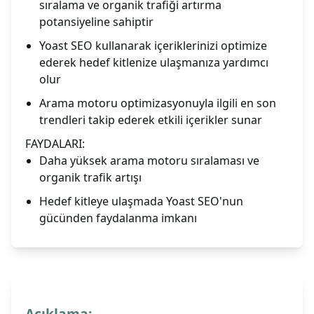
sıralama ve organik trafiği artırma
potansiyeline sahiptir
Yoast SEO kullanarak içeriklerinizi optimize
ederek hedef kitlenize ulaşmanıza yardımcı
olur
Arama motoru optimizasyonuyla ilgili en son
trendleri takip ederek etkili içerikler sunar
FAYDALARI:
Daha yüksek arama motoru sıralaması ve
organik trafik artışı
Hedef kitleye ulaşmada Yoast SEO'nun
gücünden faydalanma imkanı
Açıklama: