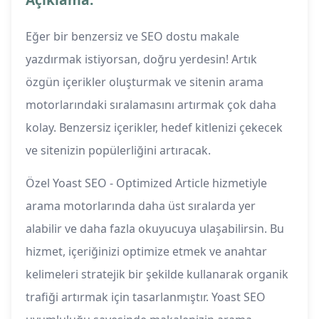
Eğer bir benzersiz ve SEO dostu makale
yazdırmak istiyorsan, doğru yerdesin! Artık
özgün içerikler oluşturmak ve sitenin arama
motorlarındaki sıralamasını artırmak çok daha
kolay. Benzersiz içerikler, hedef kitlenizi çekecek
ve sitenizin popülerliğini artıracak.
Özel Yoast SEO - Optimized Article hizmetiyle
arama motorlarında daha üst sıralarda yer
alabilir ve daha fazla okuyucuya ulaşabilirsin. Bu
hizmet, içeriğinizi optimize etmek ve anahtar
kelimeleri stratejik bir şekilde kullanarak organik
trafiği artırmak için tasarlanmıştır. Yoast SEO