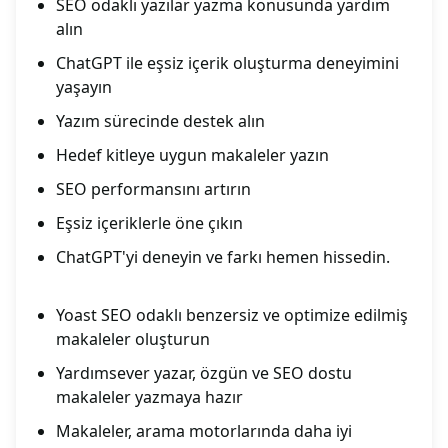
SEO odaklı yazılar yazma konusunda yardım
alın
ChatGPT ile eşsiz içerik oluşturma deneyimini
yaşayın
Yazım sürecinde destek alın
Hedef kitleye uygun makaleler yazın
SEO performansını artırın
Eşsiz içeriklerle öne çıkın
ChatGPT'yi deneyin ve farkı hemen hissedin.
Yoast SEO odaklı benzersiz ve optimize edilmiş
makaleler oluşturun
Yardımsever yazar, özgün ve SEO dostu
makaleler yazmaya hazır
Makaleler, arama motorlarında daha iyi