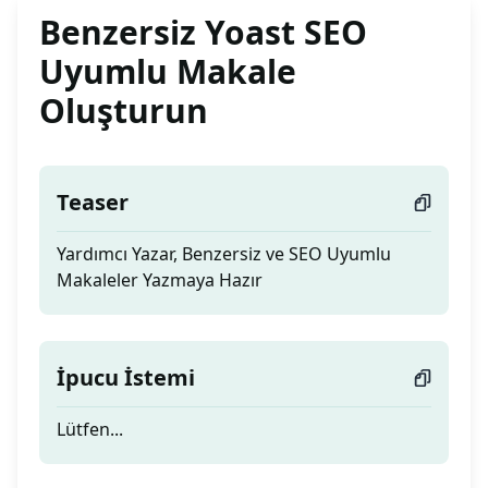
Benzersiz Yoast SEO
Uyumlu Makale
Oluşturun
Teaser
Yardımcı Yazar, Benzersiz ve SEO Uyumlu
Makaleler Yazmaya Hazır
İpucu İstemi
Lütfen...