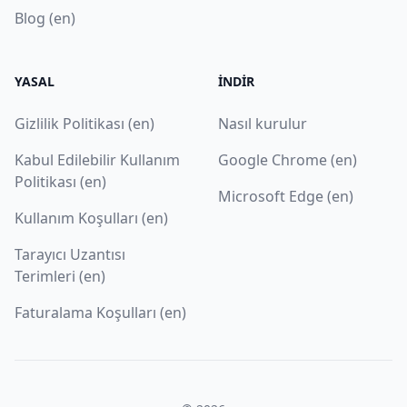
Blog (en)
YASAL
İNDIR
Gizlilik Politikası (en)
Nasıl kurulur
Kabul Edilebilir Kullanım
Google Chrome (en)
Politikası (en)
Microsoft Edge (en)
Kullanım Koşulları (en)
Tarayıcı Uzantısı
Terimleri (en)
Faturalama Koşulları (en)