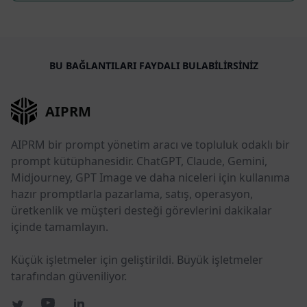
BU BAĞLANTILARI FAYDALI BULABILIRSINIZ
AIPRM
AIPRM bir prompt yönetim aracı ve topluluk odaklı bir
prompt kütüphanesidir. ChatGPT, Claude, Gemini,
Midjourney, GPT Image ve daha niceleri için kullanıma
hazır promptlarla pazarlama, satış, operasyon,
üretkenlik ve müşteri desteği görevlerini dakikalar
içinde tamamlayın.
Küçük işletmeler için geliştirildi. Büyük işletmeler
tarafından güveniliyor.