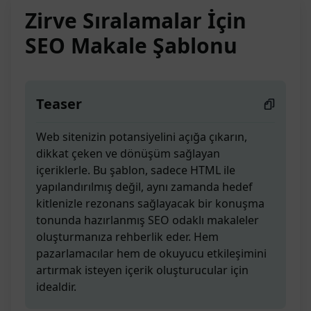
Zirve Sıralamalar İçin
SEO Makale Şablonu
Teaser
Web sitenizin potansiyelini açığa çıkarın,
dikkat çeken ve dönüşüm sağlayan
içeriklerle. Bu şablon, sadece HTML ile
yapılandırılmış değil, aynı zamanda hedef
kitlenizle rezonans sağlayacak bir konuşma
tonunda hazırlanmış SEO odaklı makaleler
oluşturmanıza rehberlik eder. Hem
pazarlamacılar hem de okuyucu etkileşimini
artırmak isteyen içerik oluşturucular için
idealdir.