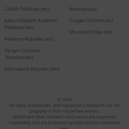
Gizlilik Politikası (en)
Nasıl kurulur
Kabul Edilebilir Kullanım
Google Chrome (en)
Politikası (en)
Microsoft Edge (en)
Kullanım Koşulları (en)
Tarayıcı Uzantısı
Terimleri (en)
Faturalama Koşulları (en)
© 2026
All logos, trademarks, and registered trademarks are the
property of their respective owners.
AIPRM and other related brand names are registered
trademarks and are protected by international trademark
laws.