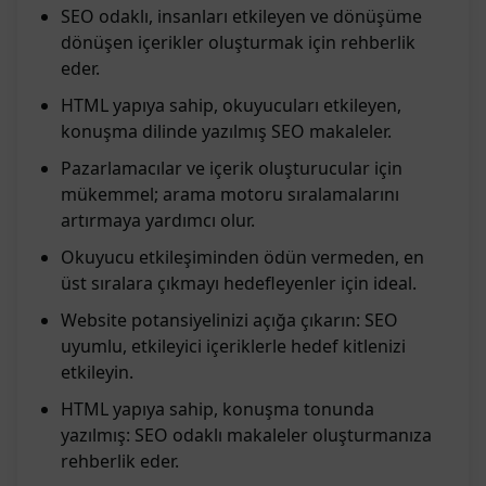
SEO odaklı, insanları etkileyen ve dönüşüme
dönüşen içerikler oluşturmak için rehberlik
eder.
HTML yapıya sahip, okuyucuları etkileyen,
konuşma dilinde yazılmış SEO makaleler.
Pazarlamacılar ve içerik oluşturucular için
mükemmel; arama motoru sıralamalarını
artırmaya yardımcı olur.
Okuyucu etkileşiminden ödün vermeden, en
üst sıralara çıkmayı hedefleyenler için ideal.
Website potansiyelinizi açığa çıkarın: SEO
uyumlu, etkileyici içeriklerle hedef kitlenizi
etkileyin.
HTML yapıya sahip, konuşma tonunda
yazılmış: SEO odaklı makaleler oluşturmanıza
rehberlik eder.