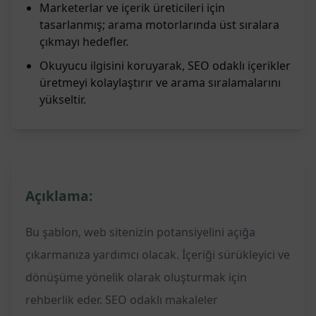
Marketerlar ve içerik üreticileri için
tasarlanmış; arama motorlarında üst sıralara
çıkmayı hedefler.
Okuyucu ilgisini koruyarak, SEO odaklı içerikler
üretmeyi kolaylaştırır ve arama sıralamalarını
yükseltir.
Açıklama:
Bu şablon, web sitenizin potansiyelini açığa
çıkarmanıza yardımcı olacak. İçeriği sürükleyici ve
dönüşüme yönelik olarak oluşturmak için
rehberlik eder. SEO odaklı makaleler