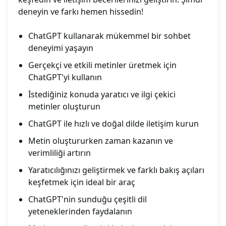
deneyin ve farkı hemen hissedin!
ChatGPT kullanarak mükemmel bir sohbet
deneyimi yaşayın
Gerçekçi ve etkili metinler üretmek için
ChatGPT'yi kullanın
İstediğiniz konuda yaratıcı ve ilgi çekici
metinler oluşturun
ChatGPT ile hızlı ve doğal dilde iletişim kurun
Metin oluştururken zaman kazanın ve
verimliliği artırın
Yaratıcılığınızı geliştirmek ve farklı bakış açıları
keşfetmek için ideal bir araç
ChatGPT'nin sunduğu çeşitli dil
yeteneklerinden faydalanın