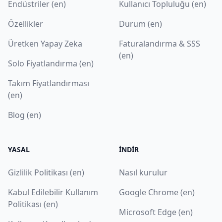
Endüstriler (en)
Kullanıcı Topluluğu (en)
Özellikler
Durum (en)
Üretken Yapay Zeka
Faturalandırma & SSS
(en)
Solo Fiyatlandırma (en)
Takım Fiyatlandırması
(en)
Blog (en)
YASAL
İNDIR
Gizlilik Politikası (en)
Nasıl kurulur
Kabul Edilebilir Kullanım
Google Chrome (en)
Politikası (en)
Microsoft Edge (en)