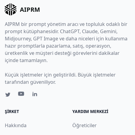
AIPRM
AIPRM bir prompt yönetim aracı ve topluluk odaklı bir
prompt kütüphanesidir. ChatGPT, Claude, Gemini,
Midjourney, GPT Image ve daha niceleri için kullanıma
hazır promptlarla pazarlama, satış, operasyon,
üretkenlik ve müşteri desteği görevlerini dakikalar
içinde tamamlayın.
Küçük işletmeler için geliştirildi. Büyük işletmeler
tarafından güveniliyor.
ŞIRKET
YARDIM MERKEZI
Hakkında
Öğreticiler