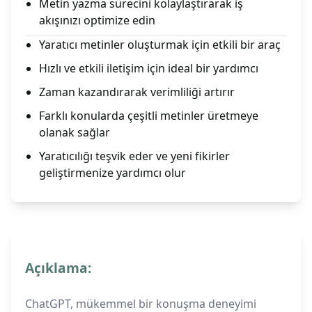
Metin yazma sürecini kolaylaştırarak iş
akışınızı optimize edin
Yaratıcı metinler oluşturmak için etkili bir araç
Hızlı ve etkili iletişim için ideal bir yardımcı
Zaman kazandırarak verimliliği artırır
Farklı konularda çeşitli metinler üretmeye
olanak sağlar
Yaratıcılığı teşvik eder ve yeni fikirler
geliştirmenize yardımcı olur
Açıklama:
ChatGPT, mükemmel bir konuşma deneyimi