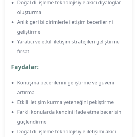
Doğal dil işleme teknolojisiyle akıcı diyaloglar
oluşturma
Anlık geri bildirimlerle iletişim becerilerini
geliştirme
Yaratıcı ve etkili iletişim stratejileri geliştirme
fırsatı
Faydalar:
Konuşma becerilerini geliştirme ve güveni
artırma
Etkili iletişim kurma yeteneğini pekiştirme
Farklı konularda kendini ifade etme becerisini
güçlendirme
Doğal dil işleme teknolojisiyle iletişimi akıcı