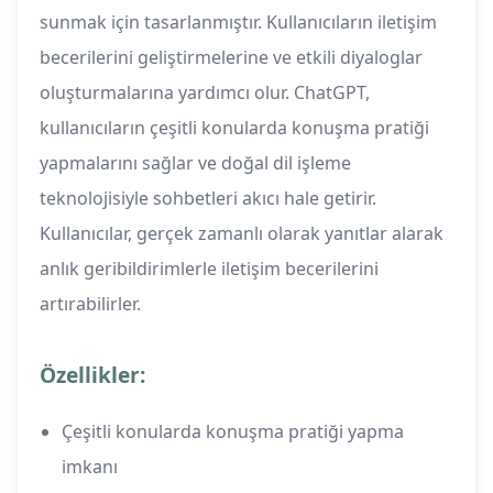
sunmak için tasarlanmıştır. Kullanıcıların iletişim
becerilerini geliştirmelerine ve etkili diyaloglar
oluşturmalarına yardımcı olur. ChatGPT,
kullanıcıların çeşitli konularda konuşma pratiği
yapmalarını sağlar ve doğal dil işleme
teknolojisiyle sohbetleri akıcı hale getirir.
Kullanıcılar, gerçek zamanlı olarak yanıtlar alarak
anlık geribildirimlerle iletişim becerilerini
artırabilirler.
Özellikler:
Çeşitli konularda konuşma pratiği yapma
imkanı