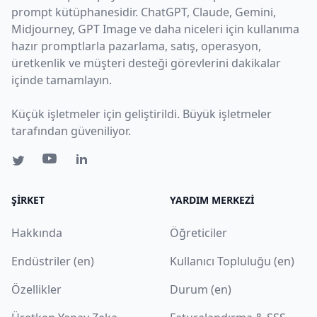
prompt kütüphanesidir. ChatGPT, Claude, Gemini,
Midjourney, GPT Image ve daha niceleri için kullanıma
hazır promptlarla pazarlama, satış, operasyon,
üretkenlik ve müşteri desteği görevlerini dakikalar
içinde tamamlayın.
Küçük işletmeler için geliştirildi. Büyük işletmeler
tarafından güveniliyor.
ŞIRKET
YARDIM MERKEZI
Hakkında
Öğreticiler
Endüstriler (en)
Kullanıcı Topluluğu (en)
Özellikler
Durum (en)