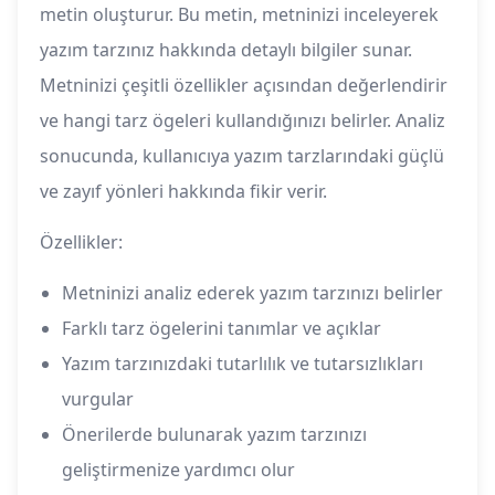
metin oluşturur. Bu metin, metninizi inceleyerek
yazım tarzınız hakkında detaylı bilgiler sunar.
Metninizi çeşitli özellikler açısından değerlendirir
ve hangi tarz ögeleri kullandığınızı belirler. Analiz
sonucunda, kullanıcıya yazım tarzlarındaki güçlü
ve zayıf yönleri hakkında fikir verir.
Özellikler:
Metninizi analiz ederek yazım tarzınızı belirler
Farklı tarz ögelerini tanımlar ve açıklar
Yazım tarzınızdaki tutarlılık ve tutarsızlıkları
vurgular
Önerilerde bulunarak yazım tarzınızı
geliştirmenize yardımcı olur