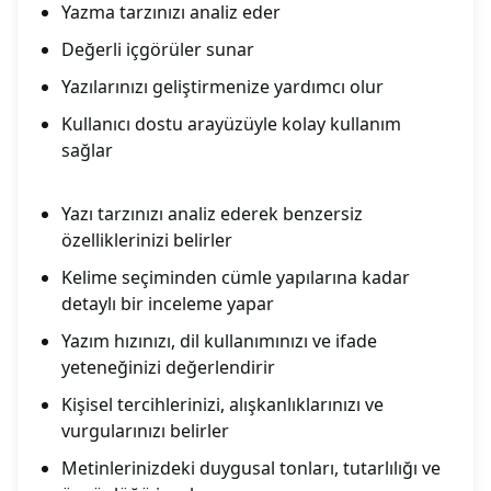
Yazma tarzınızı analiz eder
Değerli içgörüler sunar
Yazılarınızı geliştirmenize yardımcı olur
Kullanıcı dostu arayüzüyle kolay kullanım
sağlar
Yazı tarzınızı analiz ederek benzersiz
özelliklerinizi belirler
Kelime seçiminden cümle yapılarına kadar
detaylı bir inceleme yapar
Yazım hızınızı, dil kullanımınızı ve ifade
yeteneğinizi değerlendirir
Kişisel tercihlerinizi, alışkanlıklarınızı ve
vurgularınızı belirler
Metinlerinizdeki duygusal tonları, tutarlılığı ve