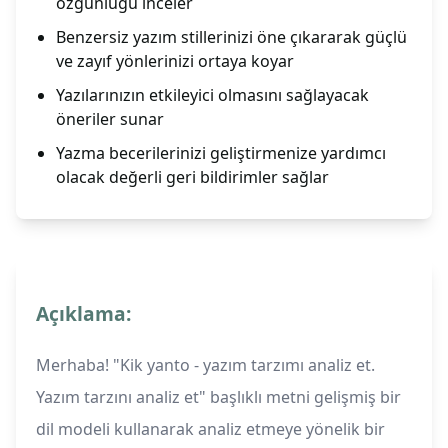
özgünlüğü inceler
Benzersiz yazım stillerinizi öne çıkararak güçlü
ve zayıf yönlerinizi ortaya koyar
Yazılarınızın etkileyici olmasını sağlayacak
öneriler sunar
Yazma becerilerinizi geliştirmenize yardımcı
olacak değerli geri bildirimler sağlar
Açıklama:
Merhaba! "Kik yanto - yazım tarzımı analiz et.
Yazım tarzını analiz et" başlıklı metni gelişmiş bir
dil modeli kullanarak analiz etmeye yönelik bir