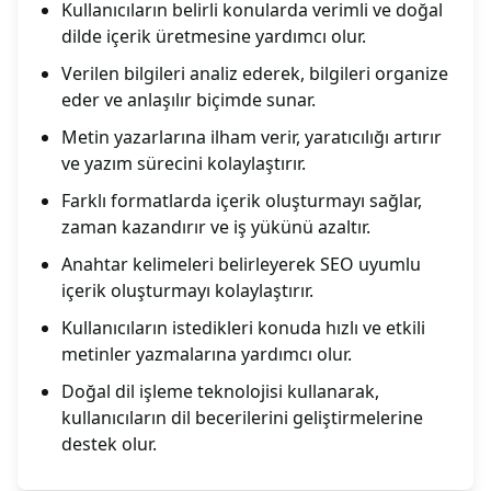
Kullanıcıların belirli konularda verimli ve doğal
dilde içerik üretmesine yardımcı olur.
Verilen bilgileri analiz ederek, bilgileri organize
eder ve anlaşılır biçimde sunar.
Metin yazarlarına ilham verir, yaratıcılığı artırır
ve yazım sürecini kolaylaştırır.
Farklı formatlarda içerik oluşturmayı sağlar,
zaman kazandırır ve iş yükünü azaltır.
Anahtar kelimeleri belirleyerek SEO uyumlu
içerik oluşturmayı kolaylaştırır.
Kullanıcıların istedikleri konuda hızlı ve etkili
metinler yazmalarına yardımcı olur.
Doğal dil işleme teknolojisi kullanarak,
kullanıcıların dil becerilerini geliştirmelerine
destek olur.