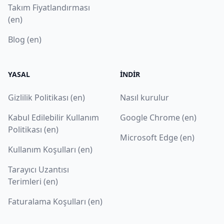
Takım Fiyatlandırması
(en)
Blog (en)
YASAL
İNDIR
Gizlilik Politikası (en)
Nasıl kurulur
Kabul Edilebilir Kullanım
Google Chrome (en)
Politikası (en)
Microsoft Edge (en)
Kullanım Koşulları (en)
Tarayıcı Uzantısı
Terimleri (en)
Faturalama Koşulları (en)