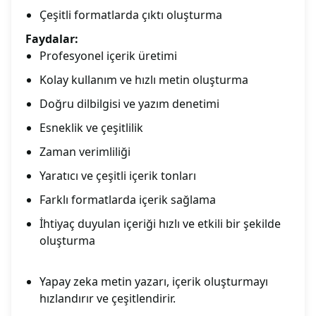
Çeşitli formatlarda çıktı oluşturma
Faydalar:
Profesyonel içerik üretimi
Kolay kullanım ve hızlı metin oluşturma
Doğru dilbilgisi ve yazım denetimi
Esneklik ve çeşitlilik
Zaman verimliliği
Yaratıcı ve çeşitli içerik tonları
Farklı formatlarda içerik sağlama
İhtiyaç duyulan içeriği hızlı ve etkili bir şekilde
oluşturma
Yapay zeka metin yazarı, içerik oluşturmayı
hızlandırır ve çeşitlendirir.