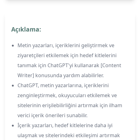
Açıklama:
Metin yazarları, içeriklerini geliştirmek ve
ziyaretçileri etkilemek için hedef kitlelerini
tanımak için ChatGPT'yi kullanarak [Content
Writer] konusunda yardım alabilirler.
ChatGPT, metin yazarlarına, içeriklerini
zenginleştirmek, okuyucuları etkilemek ve
sitelerinin erişilebilirliğini artırmak için ilham
verici içerik önerileri sunabilir.
İçerik yazarları, hedef kitlelerine daha iyi
ulaşmak ve sitelerindeki etkileşimi artırmak