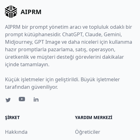
AIPRM
AIPRM bir prompt yönetim aracı ve topluluk odaklı bir
prompt kütüphanesidir. ChatGPT, Claude, Gemini,
Midjourney, GPT Image ve daha niceleri için kullanıma
hazır promptlarla pazarlama, satış, operasyon,
üretkenlik ve müşteri desteği görevlerini dakikalar
içinde tamamlayın.
Küçük işletmeler için geliştirildi. Büyük işletmeler
tarafından güveniliyor.
ŞIRKET
YARDIM MERKEZI
Hakkında
Öğreticiler