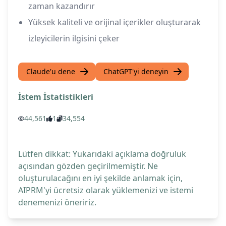
zaman kazandırır
Yüksek kaliteli ve orijinal içerikler oluşturarak
izleyicilerin ilgisini çeker
Claude'u dene
ChatGPT'yi deneyin
İstem İstatistikleri
44,561
1
34,554
Lütfen dikkat: Yukarıdaki açıklama doğruluk
açısından gözden geçirilmemiştir. Ne
oluşturulacağını en iyi şekilde anlamak için,
AIPRM'yi ücretsiz olarak yüklemenizi ve istemi
denemenizi öneririz.