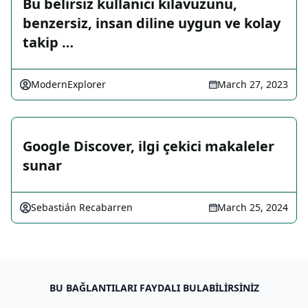
Bu belirsiz kullanıcı kılavuzunu,
benzersiz, insan diline uygun ve kolay
takip …
ModernExplorer
March 27, 2023
Google Discover, ilgi çekici makaleler
sunar
Sebastián Recabarren
March 25, 2024
BU BAĞLANTILARI FAYDALI BULABILIRSINIZ