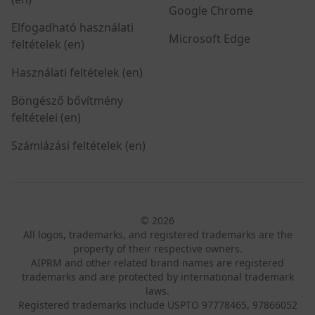
Google Chrome
Elfogadható használati
Microsoft Edge
feltételek (en)
Használati feltételek (en)
Böngésző bővítmény
feltételei (en)
Számlázási feltételek (en)
© 2026
All logos, trademarks, and registered trademarks are the
property of their respective owners.
AIPRM and other related brand names are registered
trademarks and are protected by international trademark
laws.
Registered trademarks include USPTO 97778465, 97866052