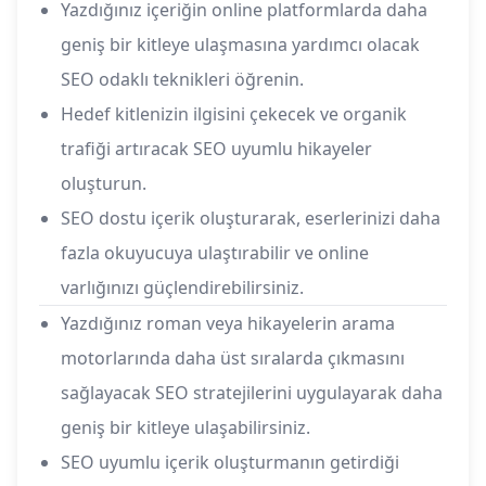
Yazdığınız içeriğin online platformlarda daha
geniş bir kitleye ulaşmasına yardımcı olacak
SEO odaklı teknikleri öğrenin.
Hedef kitlenizin ilgisini çekecek ve organik
trafiği artıracak SEO uyumlu hikayeler
oluşturun.
SEO dostu içerik oluşturarak, eserlerinizi daha
fazla okuyucuya ulaştırabilir ve online
varlığınızı güçlendirebilirsiniz.
Yazdığınız roman veya hikayelerin arama
motorlarında daha üst sıralarda çıkmasını
sağlayacak SEO stratejilerini uygulayarak daha
geniş bir kitleye ulaşabilirsiniz.
SEO uyumlu içerik oluşturmanın getirdiği