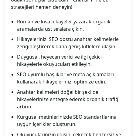
stratejileri hemen deneyin!
Roman ve kısa hikayeler yazarak organik
aramalarda üst sıralara çıkın.
Hikayelerinizi SEO dostu anahtar kelimelerle
zenginleştirerek daha geniş kitlelere ulaşın.
Duygusal, heyecan verici ve ilgi çekici
hikayelerle okuyucuları etkileyin.
SEO uyumlu başlıklar ve meta açıklamaları
kullanarak hikayelerinizi optimize edin.
Anahtar kelimeleri doğal bir şekilde
hikayelerinize entegre ederek organik trafiği
artırın.
Kurgusal metinlerinizde SEO standartlarına
uygun içerikler oluşturun.
Okuyucularınızın ilgisini çekecek benzersiz ve