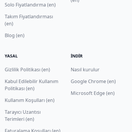
Solo Fiyatlandırma (en)
Takım Fiyatlandırması
(en)
Blog (en)
YASAL
İNDIR
Gizlilik Politikası (en)
Nasıl kurulur
Kabul Edilebilir Kullanım
Google Chrome (en)
Politikası (en)
Microsoft Edge (en)
Kullanım Koşulları (en)
Tarayıcı Uzantısı
Terimleri (en)
Faturalama Koşulları (en)