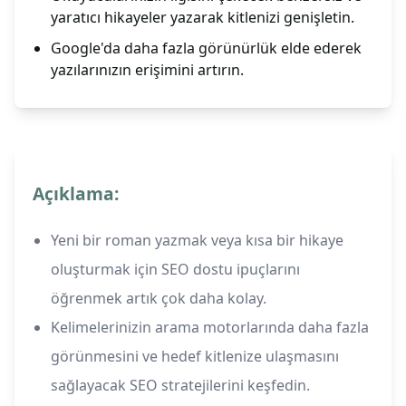
yaratıcı hikayeler yazarak kitlenizi genişletin.
Google'da daha fazla görünürlük elde ederek
yazılarınızın erişimini artırın.
Açıklama:
Yeni bir roman yazmak veya kısa bir hikaye
oluşturmak için SEO dostu ipuçlarını
öğrenmek artık çok daha kolay.
Kelimelerinizin arama motorlarında daha fazla
görünmesini ve hedef kitlenize ulaşmasını
sağlayacak SEO stratejilerini keşfedin.