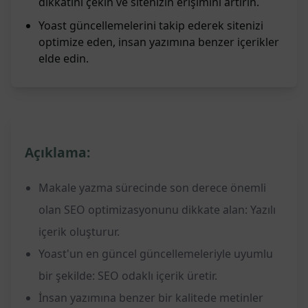
dikkatini çekin ve sitenizin erişimini artırın.
Yoast güncellemelerini takip ederek sitenizi
optimize eden, insan yazımına benzer içerikler
elde edin.
Açıklama:
Makale yazma sürecinde son derece önemli
olan SEO optimizasyonunu dikkate alan: Yazılı
içerik oluşturur.
Yoast'un en güncel güncellemeleriyle uyumlu
bir şekilde: SEO odaklı içerik üretir.
İnsan yazımına benzer bir kalitede metinler