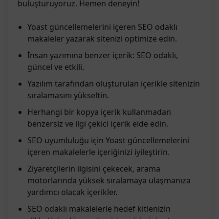
buluşturuyoruz. Hemen deneyin!
Yoast güncellemelerini içeren SEO odaklı
makaleler yazarak sitenizi optimize edin.
İnsan yazımına benzer içerik: SEO odaklı,
güncel ve etkili.
Yazılım tarafından oluşturulan içerikle sitenizin
sıralamasını yükseltin.
Herhangi bir kopya içerik kullanmadan
benzersiz ve ilgi çekici içerik elde edin.
SEO uyumluluğu için Yoast güncellemelerini
içeren makalelerle içeriğinizi iyileştirin.
Ziyaretçilerin ilgisini çekecek, arama
motorlarında yüksek sıralamaya ulaşmanıza
yardımcı olacak içerikler.
SEO odaklı makalelerle hedef kitlenizin