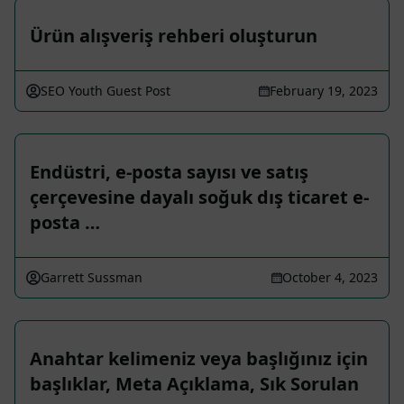
Ürün alışveriş rehberi oluşturun
SEO Youth Guest Post
February 19, 2023
Endüstri, e-posta sayısı ve satış
çerçevesine dayalı soğuk dış ticaret e-
posta …
Garrett Sussman
October 4, 2023
Anahtar kelimeniz veya başlığınız için
başlıklar, Meta Açıklama, Sık Sorulan