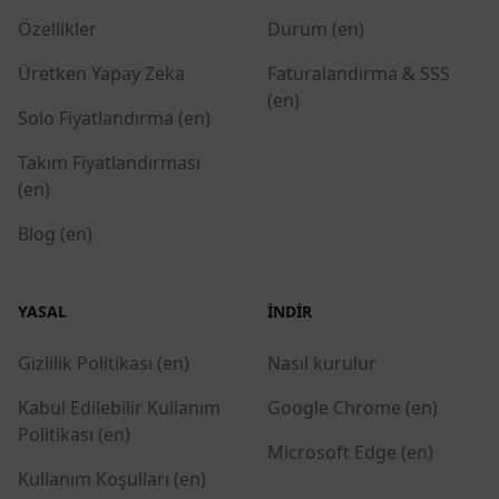
Özellikler
Durum (en)
Üretken Yapay Zeka
Faturalandırma & SSS
(en)
Solo Fiyatlandırma (en)
Takım Fiyatlandırması
(en)
Blog (en)
YASAL
İNDIR
Gizlilik Politikası (en)
Nasıl kurulur
Kabul Edilebilir Kullanım
Google Chrome (en)
Politikası (en)
Microsoft Edge (en)
Kullanım Koşulları (en)