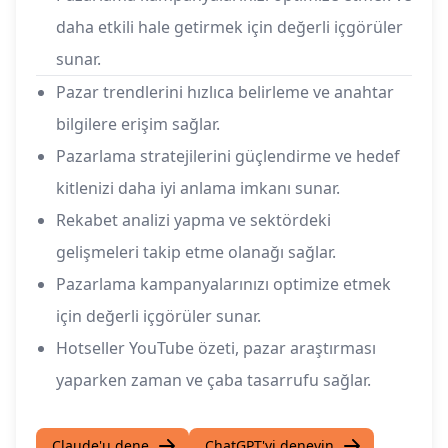
daha etkili hale getirmek için değerli içgörüler
sunar.
Pazar trendlerini hızlıca belirleme ve anahtar
bilgilere erişim sağlar.
Pazarlama stratejilerini güçlendirme ve hedef
kitlenizi daha iyi anlama imkanı sunar.
Rekabet analizi yapma ve sektördeki
gelişmeleri takip etme olanağı sağlar.
Pazarlama kampanyalarınızı optimize etmek
için değerli içgörüler sunar.
Hotseller YouTube özeti, pazar araştırması
yaparken zaman ve çaba tasarrufu sağlar.
Claude'u dene
ChatGPT'yi deneyin