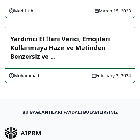
MediHub
March 15, 2023
Yardımcı El İlanı Verici, Emojileri
Kullanmaya Hazır ve Metinden
Benzersiz ve …
Mohammad
February 2, 2024
BU BAĞLANTILARI FAYDALI BULABILIRSINIZ
AIPRM