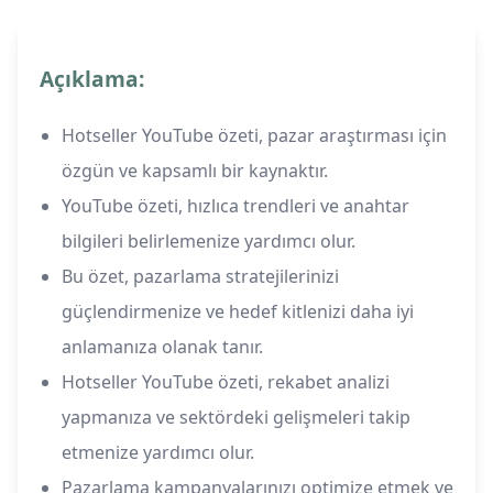
Açıklama:
Hotseller YouTube özeti, pazar araştırması için
özgün ve kapsamlı bir kaynaktır.
YouTube özeti, hızlıca trendleri ve anahtar
bilgileri belirlemenize yardımcı olur.
Bu özet, pazarlama stratejilerinizi
güçlendirmenize ve hedef kitlenizi daha iyi
anlamanıza olanak tanır.
Hotseller YouTube özeti, rekabet analizi
yapmanıza ve sektördeki gelişmeleri takip
etmenize yardımcı olur.
Pazarlama kampanyalarınızı optimize etmek ve