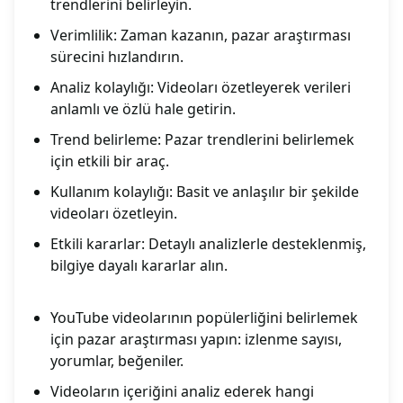
trendlerini belirleyin.
Verimlilik: Zaman kazanın, pazar araştırması
sürecini hızlandırın.
Analiz kolaylığı: Videoları özetleyerek verileri
anlamlı ve özlü hale getirin.
Trend belirleme: Pazar trendlerini belirlemek
için etkili bir araç.
Kullanım kolaylığı: Basit ve anlaşılır bir şekilde
videoları özetleyin.
Etkili kararlar: Detaylı analizlerle desteklenmiş,
bilgiye dayalı kararlar alın.
YouTube videolarının popülerliğini belirlemek
için pazar araştırması yapın: izlenme sayısı,
yorumlar, beğeniler.
Videoların içeriğini analiz ederek hangi