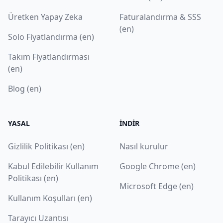
Üretken Yapay Zeka
Faturalandırma & SSS
(en)
Solo Fiyatlandırma (en)
Takım Fiyatlandırması
(en)
Blog (en)
YASAL
İNDIR
Gizlilik Politikası (en)
Nasıl kurulur
Kabul Edilebilir Kullanım
Google Chrome (en)
Politikası (en)
Microsoft Edge (en)
Kullanım Koşulları (en)
Tarayıcı Uzantısı