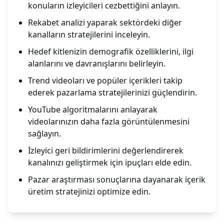
konuların izleyicileri cezbettiğini anlayın.
Rekabet analizi yaparak sektördeki diğer
kanalların stratejilerini inceleyin.
Hedef kitlenizin demografik özelliklerini, ilgi
alanlarını ve davranışlarını belirleyin.
Trend videoları ve popüler içerikleri takip
ederek pazarlama stratejilerinizi güçlendirin.
YouTube algoritmalarını anlayarak
videolarınızın daha fazla görüntülenmesini
sağlayın.
İzleyici geri bildirimlerini değerlendirerek
kanalınızı geliştirmek için ipuçları elde edin.
Pazar araştırması sonuçlarına dayanarak içerik
üretim stratejinizi optimize edin.